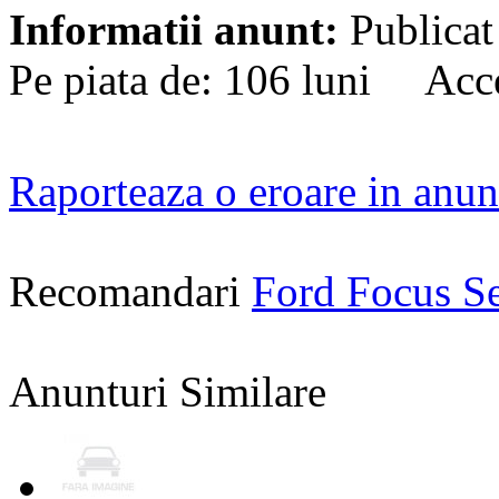
Informatii anunt:
Publicat
Pe piata de: 106 luni Acce
Raporteaza o eroare in anun
Recomandari
Ford Focus S
Anunturi Similare