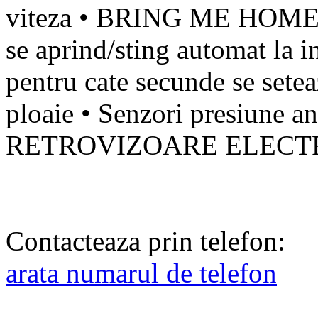
viteza • BRING ME HOME
se aprind/sting automat la 
pentru cate secunde se sete
ploaie • Senzori presiune
RETROVIZOARE ELECTR
Contacteaza prin telefon:
arata numarul de telefon