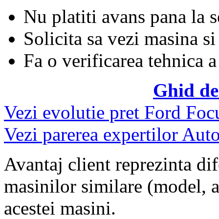
Nu platiti avans pana la 
Solicita sa vezi masina si
Fa o verificarea tehnica a
Ghid de
Vezi evolutie pret Ford Foc
Vezi parerea expertilor Auto
Avantaj client reprezinta dif
masinilor similare (model, an
acestei masini.