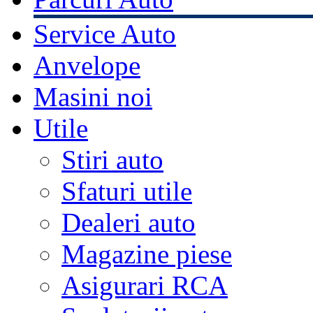
Service Auto
Anvelope
Masini noi
Utile
Stiri auto
Sfaturi utile
Dealeri auto
Magazine piese
Asigurari RCA