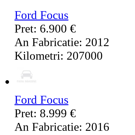
Ford Focus
Pret: 6.900 €
An Fabricatie: 2012
Kilometri: 207000
Ford Focus
Pret: 8.999 €
An Fabricatie: 2016