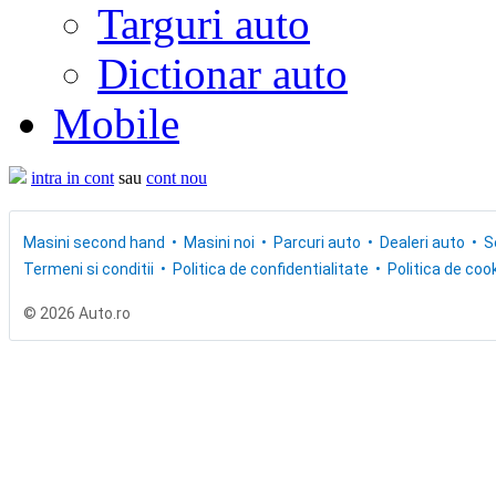
Targuri auto
Dictionar auto
Mobile
intra in cont
sau
cont nou
Masini second hand
Masini noi
Parcuri auto
Dealeri auto
S
Termeni si conditii
Politica de confidentialitate
Politica de cook
© 2026 Auto.ro