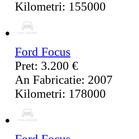
Kilometri: 155000
Ford Focus
Pret: 3.200 €
An Fabricatie: 2007
Kilometri: 178000
Ford Focus