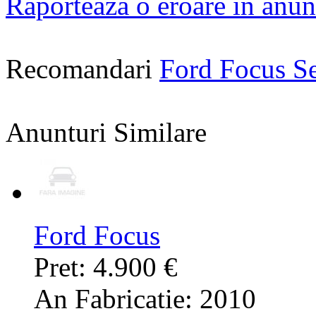
Raporteaza o eroare in anun
Recomandari
Ford Focus S
Anunturi Similare
Ford Focus
Pret: 4.900 €
An Fabricatie: 2010