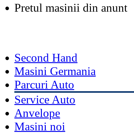
Pretul masinii din anunt
Second Hand
Masini Germania
Parcuri Auto
Service Auto
Anvelope
Masini noi