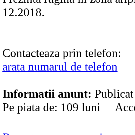
12.2018.
Contacteaza prin telefon:
arata numarul de telefon
Informatii anunt:
Publicat
Pe piata de: 109 luni Acce