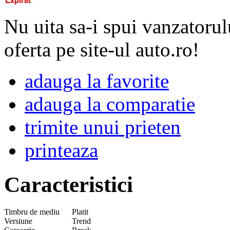
Nu uita sa-i spui vanzatorul
oferta pe site-ul auto.ro!
adauga la favorite
adauga la comparatie
trimite unui prieten
printeaza
Caracteristici
Timbru de mediu
Platit
Versiune
Trend