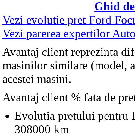
Ghid de
Vezi evolutie pret Ford Foc
Vezi parerea expertilor Auto
Avantaj client reprezinta dif
masinilor similare (model, an
acestei masini.
Avantaj client % fata de pr
Evolutia pretului pentru
308000 km