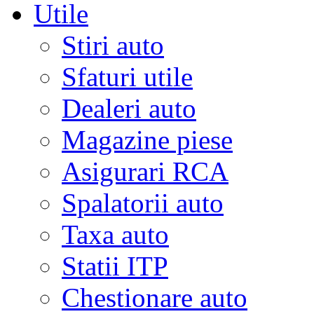
Utile
Stiri auto
Sfaturi utile
Dealeri auto
Magazine piese
Asigurari RCA
Spalatorii auto
Taxa auto
Statii ITP
Chestionare auto