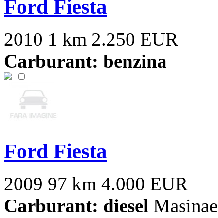
Ford Fiesta
2010
1 km
2.250 EUR
Carburant: benzina
Ford Fiesta
2009
97 km
4.000 EUR
Carburant: diesel
Masinae i