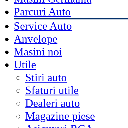
Parcuri Auto
Service Auto
Anvelope
Masini noi
Utile
Stiri auto
Sfaturi utile
Dealeri auto
Magazine piese