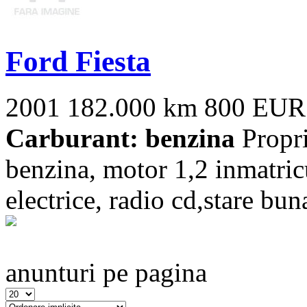
Ford Fiesta
2001
182.000 km
800 EUR
Carburant: benzina
Propri
benzina, motor 1,2 inmatricu
electrice, radio cd,stare bun
anunturi pe pagina