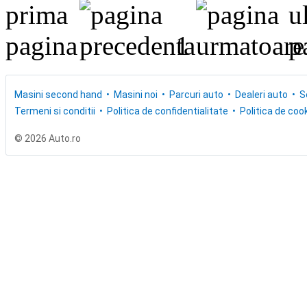
1
Masini second hand
Masini noi
Parcuri auto
Dealeri auto
S
Termeni si conditii
Politica de confidentialitate
Politica de cook
© 2026 Auto.ro