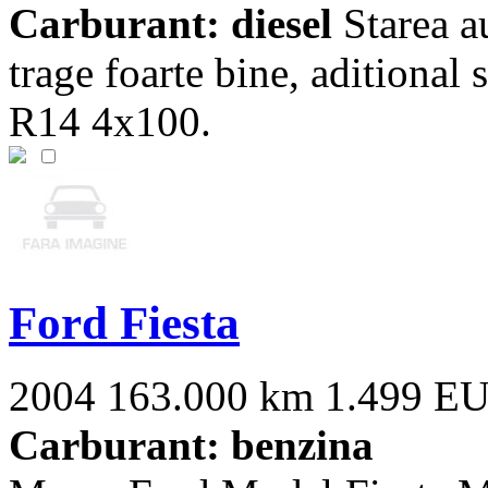
Carburant: diesel
Starea a
trage foarte bine, aditional 
R14 4x100.
Ford Fiesta
2004
163.000 km
1.499 E
Carburant: benzina