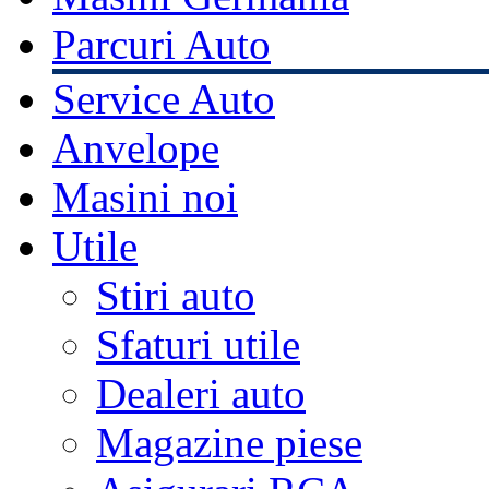
Parcuri Auto
Service Auto
Anvelope
Masini noi
Utile
Stiri auto
Sfaturi utile
Dealeri auto
Magazine piese