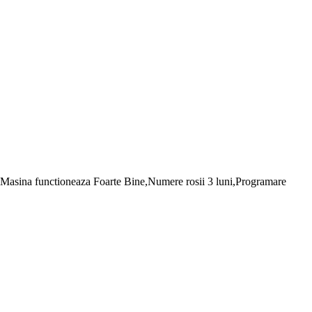
asina functioneaza Foarte Bine,Numere rosii 3 luni,Programare