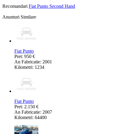
Recomandari
Fiat Punto Second Hand
Anunturi Similare
Fiat Punto
Pret: 950 €
An Fabricatie: 2001
Kilometri: 1234
Fiat Punto
Pret: 2.150 €
An Fabricatie: 2007
Kilometri: 64400