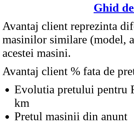
Ghid de
Avantaj client reprezinta dif
masinilor similare (model, an
acestei masini.
Avantaj client % fata de pr
Evolutia pretului pentru
km
Pretul masinii din anunt