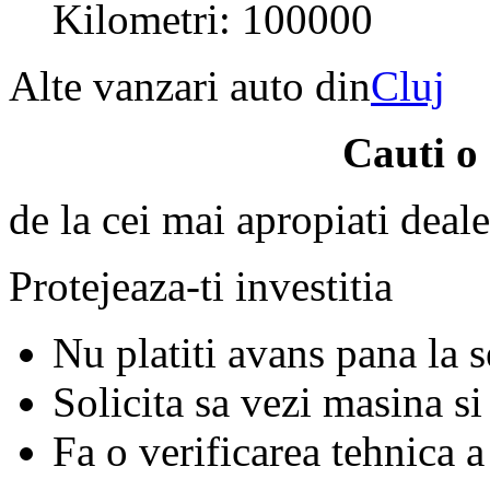
Kilometri: 100000
Alte vanzari auto din
Cluj
Cauti o
de la cei mai apropiati deale
Protejeaza-ti investitia
Nu platiti avans pana la 
Solicita sa vezi masina si
Fa o verificarea tehnica a