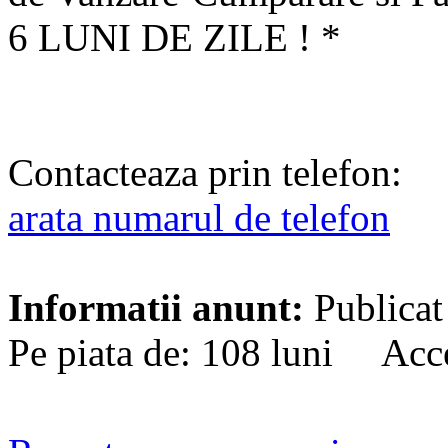
6 LUNI DE ZILE ! *
Contacteaza prin telefon:
arata numarul de telefon
Informatii anunt:
Publicat
Pe piata de: 108 luni Acc