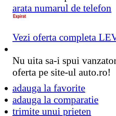
arata numarul de telefon
Vezi oferta completa 
Nu uita sa-i spui vanzator
oferta pe site-ul auto.ro!
adauga la favorite
adauga la comparatie
trimite unui prieten