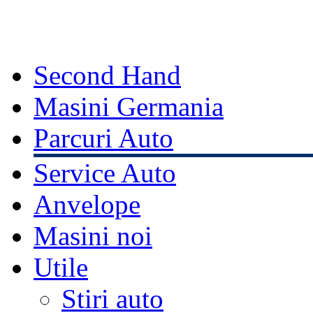
Second Hand
Masini Germania
Parcuri Auto
Service Auto
Anvelope
Masini noi
Utile
Stiri auto