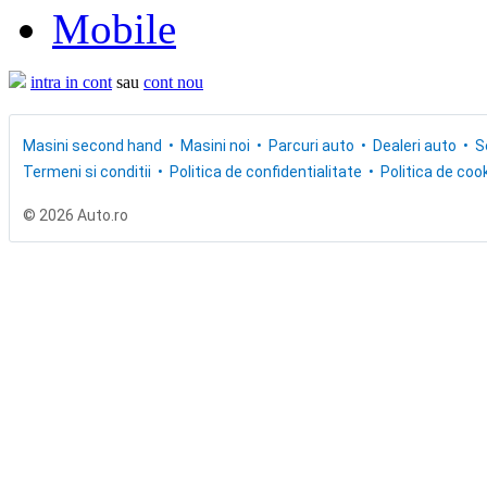
Mobile
intra in cont
sau
cont nou
Masini second hand
Masini noi
Parcuri auto
Dealeri auto
S
Termeni si conditii
Politica de confidentialitate
Politica de cook
© 2026 Auto.ro