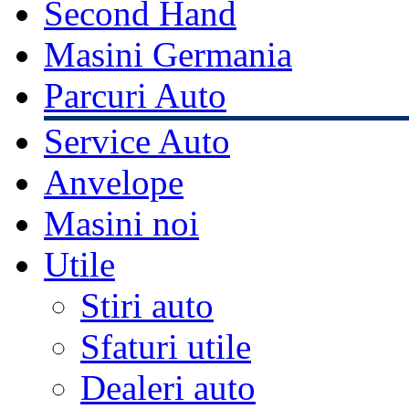
Second Hand
Masini Germania
Parcuri Auto
Service Auto
Anvelope
Masini noi
Utile
Stiri auto
Sfaturi utile
Dealeri auto