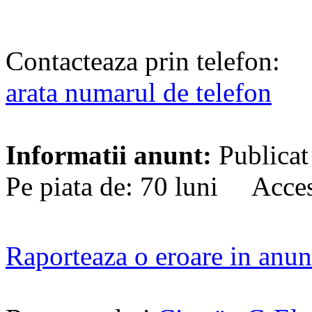
Contacteaza prin telefon:
arata numarul de telefon
Informatii anunt:
Publicat
Pe piata de: 70 luni Acces
Raporteaza o eroare in anun