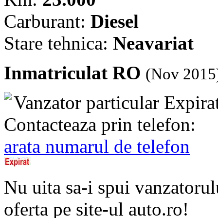
Carburant:
Diesel
Stare tehnica:
Neavariat
Inmatriculat RO
(Nov 2015
Vanzator particular
Expira
Contacteaza prin telefon:
arata numarul de telefon
Nu uita sa-i spui vanzatorul
oferta pe site-ul auto.ro!