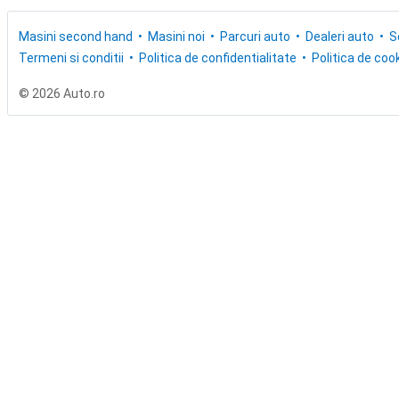
Masini second hand
Masini noi
Parcuri auto
Dealeri auto
S
Termeni si conditii
Politica de confidentialitate
Politica de cook
© 2026 Auto.ro