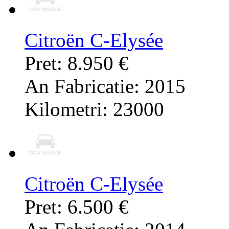
Citroën C-Elysée
Pret: 8.950 €
An Fabricatie: 2015
Kilometri: 23000
Citroën C-Elysée
Pret: 6.500 €