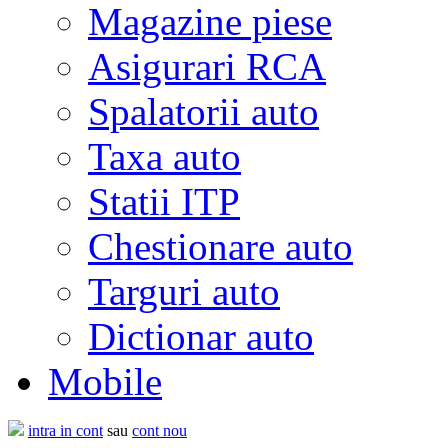
Magazine piese
Asigurari RCA
Spalatorii auto
Taxa auto
Statii ITP
Chestionare auto
Targuri auto
Dictionar auto
Mobile
intra in cont
sau
cont nou