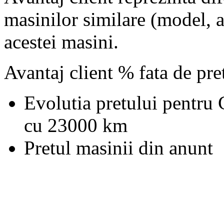
masinilor similare (model, an
acestei masini.
Avantaj client % fata de pr
Evolutia pretului pentru
cu 23000 km
Pretul masinii din anunt