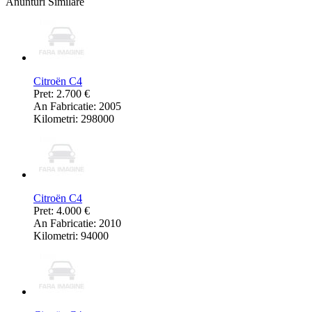
Anunturi Similare
Citroën C4
Pret: 2.700 €
An Fabricatie: 2005
Kilometri: 298000
Citroën C4
Pret: 4.000 €
An Fabricatie: 2010
Kilometri: 94000