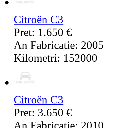
Citroën C3
Pret: 1.650 €
An Fabricatie: 2005
Kilometri: 152000
Citroën C3
Pret: 3.650 €
An Fabricatie: 2010