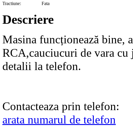
Tractiune:
Fata
Descriere
Masina funcționează bine, are
RCA,cauciucuri de vara cu j
detalii la telefon.
Contacteaza prin telefon:
arata numarul de telefon