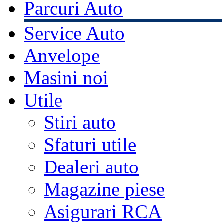
Parcuri Auto
Service Auto
Anvelope
Masini noi
Utile
Stiri auto
Sfaturi utile
Dealeri auto
Magazine piese
Asigurari RCA