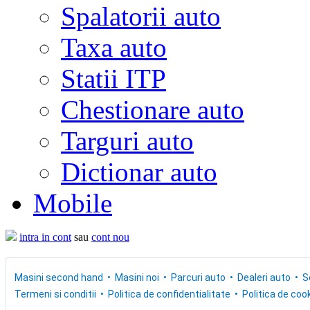
Spalatorii auto
Taxa auto
Statii ITP
Chestionare auto
Targuri auto
Dictionar auto
Mobile
intra in cont
sau
cont nou
Masini second hand
Masini noi
Parcuri auto
Dealeri auto
S
Termeni si conditii
Politica de confidentialitate
Politica de cook