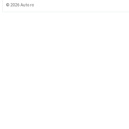
© 2026 Auto.ro