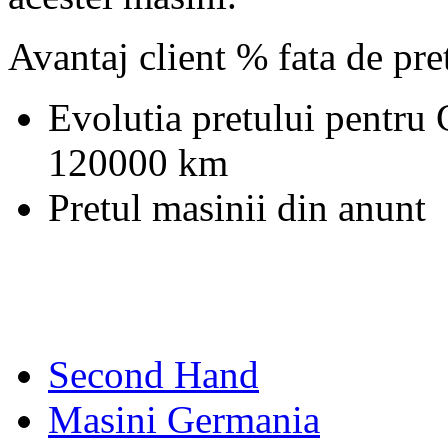
Avantaj client % fata de pr
Evolutia pretului pentru
120000 km
Pretul masinii din anunt
Second Hand
Masini Germania