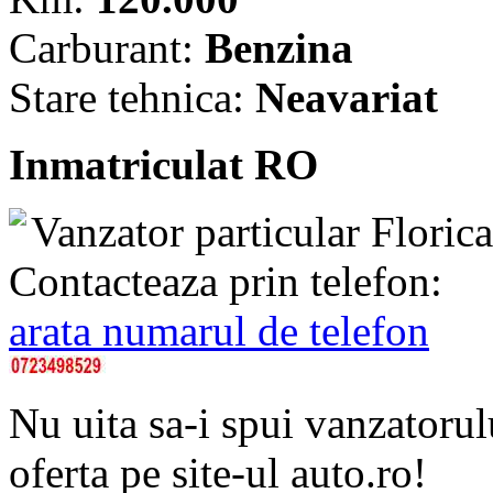
Carburant:
Benzina
Stare tehnica:
Neavariat
Inmatriculat RO
Vanzator particular
Floric
Contacteaza prin telefon:
arata numarul de telefon
Nu uita sa-i spui vanzatorul
oferta pe site-ul auto.ro!