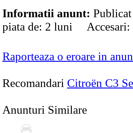
Informatii anunt:
Publicat
piata de: 2 luni Accesari:
Raporteaza o eroare in anun
Recomandari
Citroën C3 S
Anunturi Similare