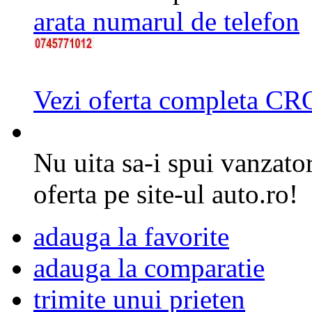
arata numarul de telefon
Vezi oferta completa 
Nu uita sa-i spui vanzator
oferta pe site-ul auto.ro!
adauga la favorite
adauga la comparatie
trimite unui prieten