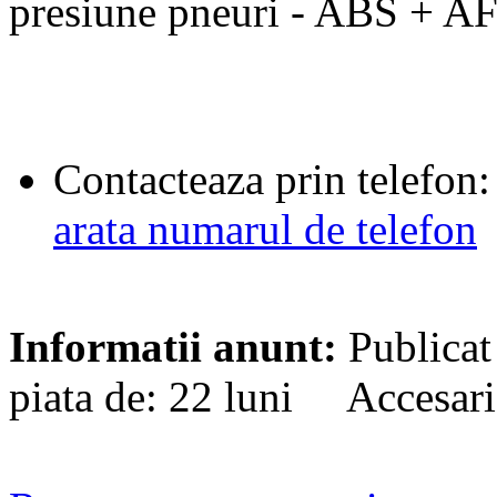
presiune pneuri - ABS + 
Contacteaza prin telefon:
arata numarul de telefon
Informatii anunt:
Publicat
piata de: 22 luni Accesari