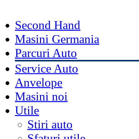
Second Hand
Masini Germania
Parcuri Auto
Service Auto
Anvelope
Masini noi
Utile
Stiri auto
Sfaturi utile