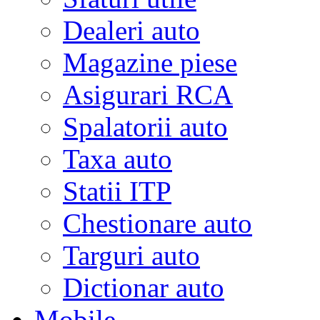
Dealeri auto
Magazine piese
Asigurari RCA
Spalatorii auto
Taxa auto
Statii ITP
Chestionare auto
Targuri auto
Dictionar auto
Mobile