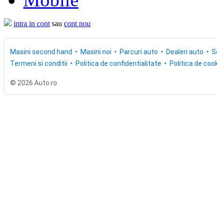
intra in cont
sau
cont nou
Masini second hand
Masini noi
Parcuri auto
Dealeri auto
S
Termeni si conditii
Politica de confidentialitate
Politica de cook
© 2026 Auto.ro