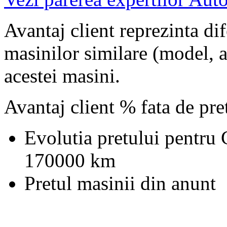
Avantaj client reprezinta dif
masinilor similare (model, an
acestei masini.
Avantaj client % fata de pr
Evolutia pretului pentru
170000 km
Pretul masinii din anunt