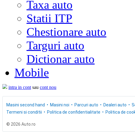
Taxa auto
Statii ITP
Chestionare auto
Targuri auto
Dictionar auto
Mobile
intra in cont
sau
cont nou
Masini second hand
Masini noi
Parcuri auto
Dealeri auto
S
Termeni si conditii
Politica de confidentialitate
Politica de cook
© 2026 Auto.ro