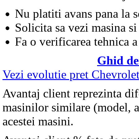
Nu platiti avans pana la 
Solicita sa vezi masina si
Fa o verificarea tehnica a
Ghid de
Vezi evolutie pret Chevrolet
Avantaj client reprezinta dif
masinilor similare (model, an
acestei masini.