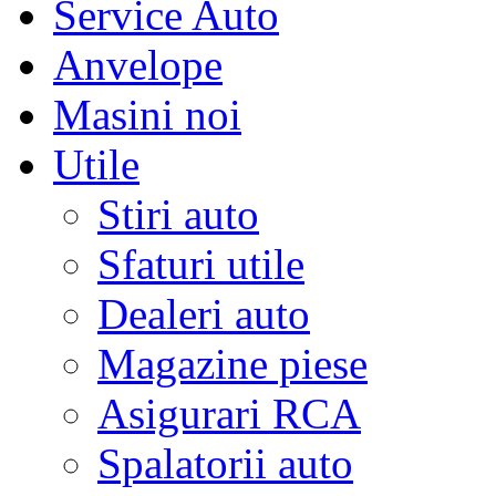
Service Auto
Anvelope
Masini noi
Utile
Stiri auto
Sfaturi utile
Dealeri auto
Magazine piese
Asigurari RCA
Spalatorii auto