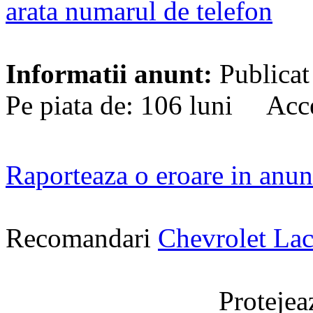
arata numarul de telefon
Informatii anunt:
Publicat
Pe piata de: 106 luni Acce
Raporteaza o eroare in anun
Recomandari
Chevrolet Lac
Protejeaz