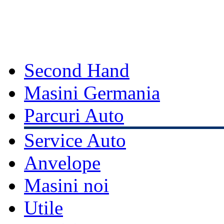
Second Hand
Masini Germania
Parcuri Auto
Service Auto
Anvelope
Masini noi
Utile