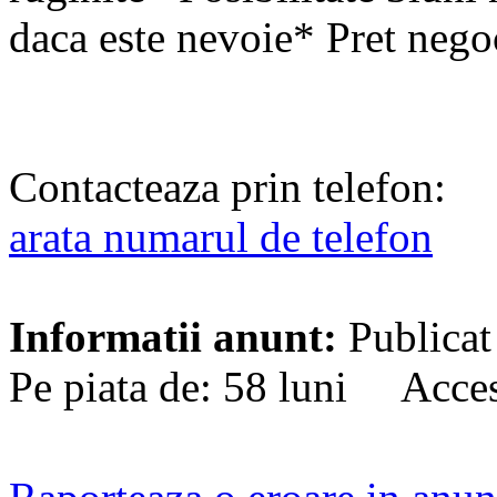
daca este nevoie* Pret nego
Contacteaza prin telefon:
arata numarul de telefon
Informatii anunt:
Publicat
Pe piata de: 58 luni Acces