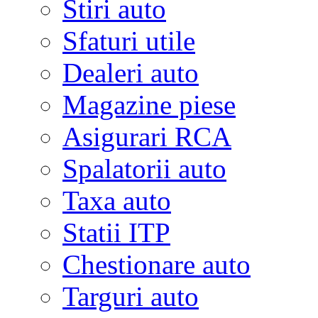
Stiri auto
Sfaturi utile
Dealeri auto
Magazine piese
Asigurari RCA
Spalatorii auto
Taxa auto
Statii ITP
Chestionare auto
Targuri auto