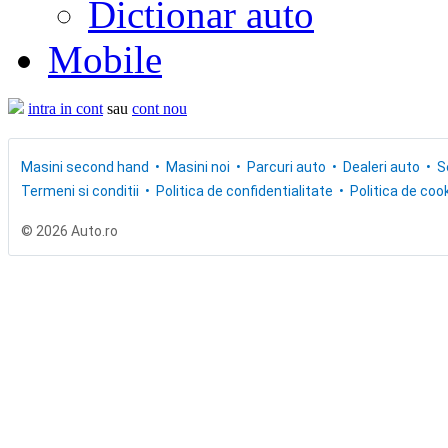
Dictionar auto
Mobile
intra in cont
sau
cont nou
Masini second hand
Masini noi
Parcuri auto
Dealeri auto
S
Termeni si conditii
Politica de confidentialitate
Politica de cook
© 2026 Auto.ro