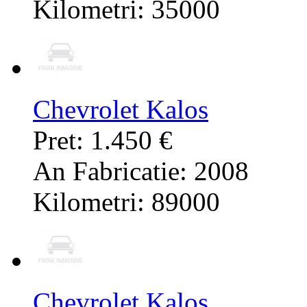
Kilometri: 35000
Chevrolet Kalos
Pret: 1.450 €
An Fabricatie: 2008
Kilometri: 89000
Chevrolet Kalos