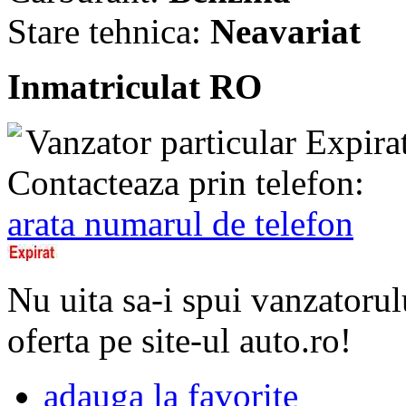
Stare tehnica:
Neavariat
Inmatriculat RO
Vanzator particular
Expira
Contacteaza prin telefon:
arata numarul de telefon
Nu uita sa-i spui vanzatorul
oferta pe site-ul auto.ro!
adauga la favorite