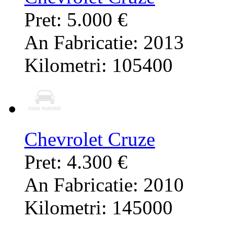
Pret: 5.000 €
An Fabricatie: 2013
Kilometri: 105400
Chevrolet Cruze
Pret: 4.300 €
An Fabricatie: 2010
Kilometri: 145000