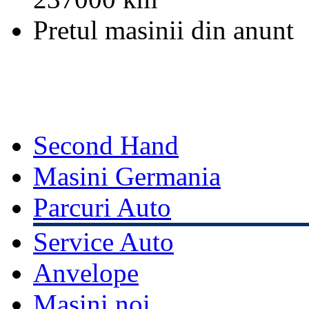
Pretul masinii din anunt
Second Hand
Masini Germania
Parcuri Auto
Service Auto
Anvelope
Masini noi