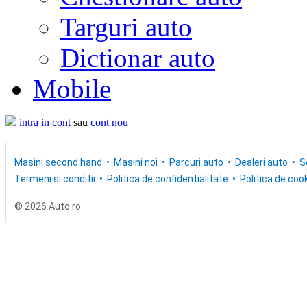
Targuri auto
Dictionar auto
Mobile
intra in cont
sau
cont nou
Masini second hand
Masini noi
Parcuri auto
Dealeri auto
S
Termeni si conditii
Politica de confidentialitate
Politica de cook
© 2026 Auto.ro