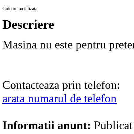
Culoare metalizata
Descriere
Masina nu este pentru preten
Contacteaza prin telefon:
arata numarul de telefon
Informatii anunt:
Publicat