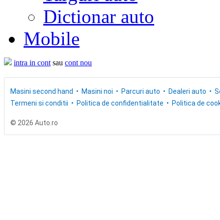
Dictionar auto
Mobile
intra in cont
sau
cont nou
Masini second hand
Masini noi
Parcuri auto
Dealeri auto
S
Termeni si conditii
Politica de confidentialitate
Politica de cook
© 2026 Auto.ro