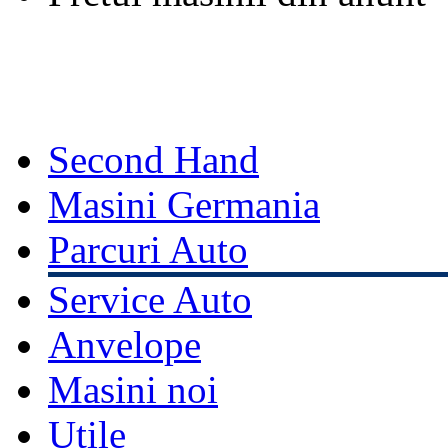
Second Hand
Masini Germania
Parcuri Auto
Service Auto
Anvelope
Masini noi
Utile