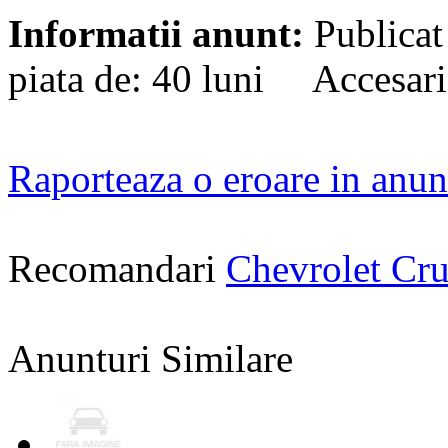
Informatii anunt:
Publicat
piata de: 40 luni Accesari
Raporteaza o eroare in anun
Recomandari
Chevrolet Cr
Anunturi Similare