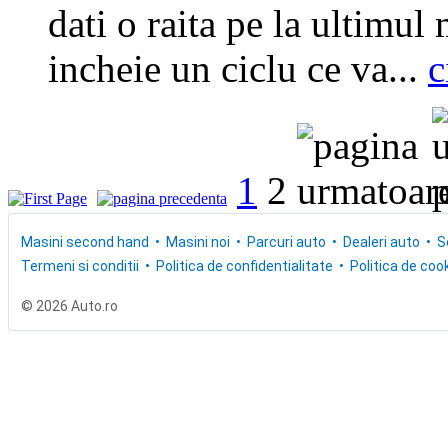
dati o raita pe la ultimul
incheie un ciclu ce va...
c
1
2
Masini second hand
Masini noi
Parcuri auto
Dealeri auto
S
Termeni si conditii
Politica de confidentialitate
Politica de cook
© 2026 Auto.ro