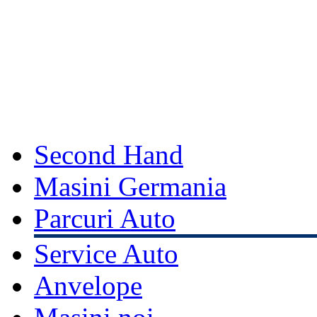
Second Hand
Masini Germania
Parcuri Auto
Service Auto
Anvelope