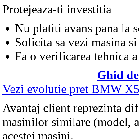
Protejeaza-ti investitia
Nu platiti avans pana la 
Solicita sa vezi masina si
Fa o verificarea tehnica a
Ghid de
Vezi evolutie pret BMW X
Avantaj client reprezinta dif
masinilor similare (model, an
acestei masini.