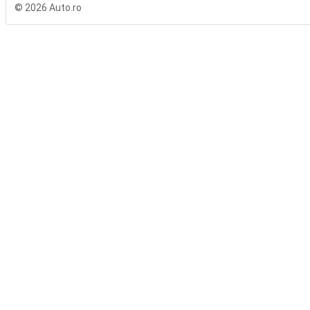
© 2026 Auto.ro