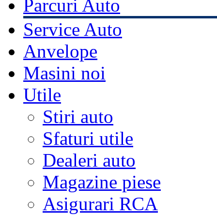
Parcuri Auto
Service Auto
Anvelope
Masini noi
Utile
Stiri auto
Sfaturi utile
Dealeri auto
Magazine piese
Asigurari RCA