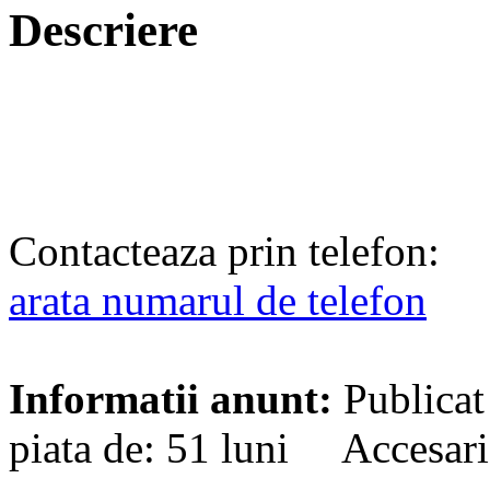
Descriere
Contacteaza prin telefon:
arata numarul de telefon
Informatii anunt:
Publicat
piata de: 51 luni Accesari