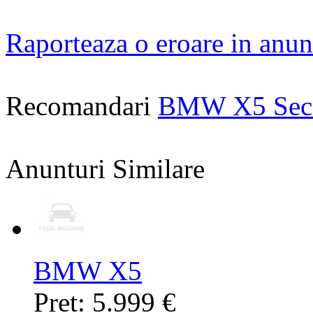
Raporteaza o eroare in anun
Recomandari
BMW X5 Sec
Anunturi Similare
BMW X5
Pret: 5.999 €