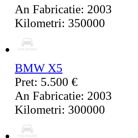
An Fabricatie: 2003
Kilometri: 350000
BMW X5
Pret: 5.500 €
An Fabricatie: 2003
Kilometri: 300000