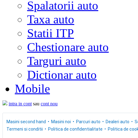
Spalatorii auto
Taxa auto
Statii ITP
Chestionare auto
Targuri auto
Dictionar auto
Mobile
intra in cont
sau
cont nou
Masini second hand
Masini noi
Parcuri auto
Dealeri auto
S
Termeni si conditii
Politica de confidentialitate
Politica de cook