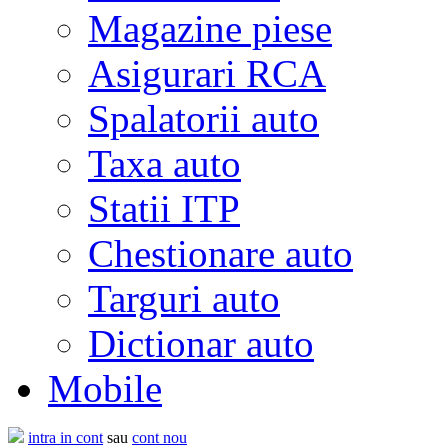
Magazine piese
Asigurari RCA
Spalatorii auto
Taxa auto
Statii ITP
Chestionare auto
Targuri auto
Dictionar auto
Mobile
intra in cont
sau
cont nou