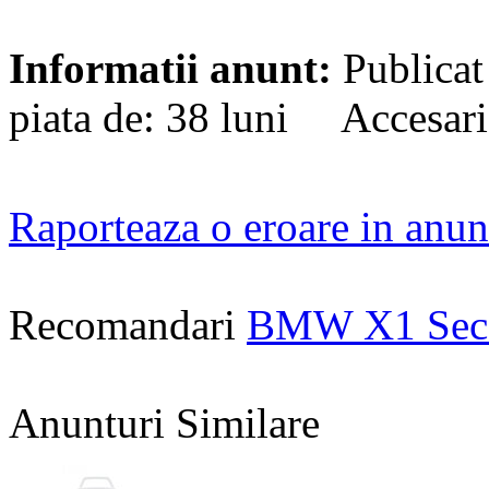
Informatii anunt:
Publicat
piata de: 38 luni Accesari
Raporteaza o eroare in anun
Recomandari
BMW X1 Sec
Anunturi Similare