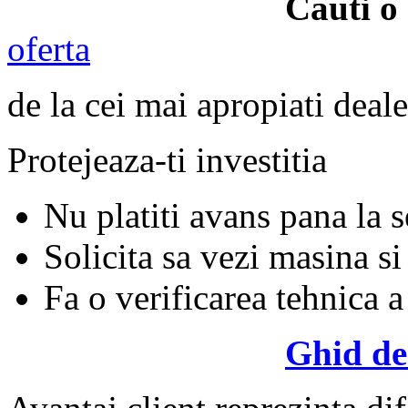
Cauti 
oferta
de la cei mai apropiati deale
Protejeaza-ti investitia
Nu platiti avans pana la 
Solicita sa vezi masina si
Fa o verificarea tehnica a
Ghid de