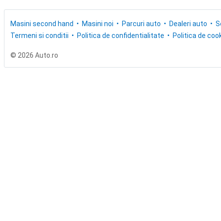
Masini second hand
Masini noi
Parcuri auto
Dealeri auto
S
Termeni si conditii
Politica de confidentialitate
Politica de cook
© 2026 Auto.ro