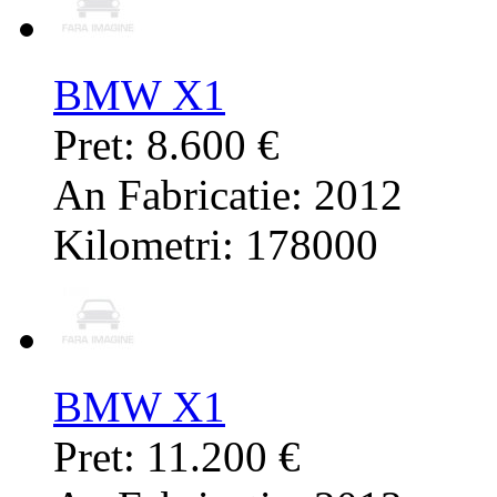
BMW X1
Pret: 8.600 €
An Fabricatie: 2012
Kilometri: 178000
BMW X1
Pret: 11.200 €