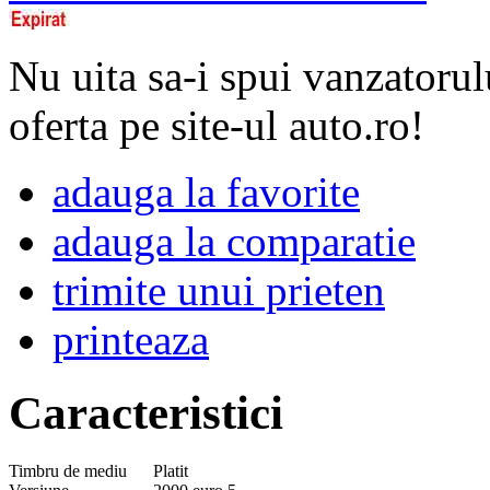
Nu uita sa-i spui vanzatorul
oferta pe site-ul auto.ro!
adauga la favorite
adauga la comparatie
trimite unui prieten
printeaza
Caracteristici
Timbru de mediu
Platit