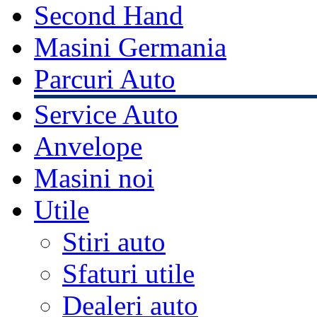
Second Hand
Masini Germania
Parcuri Auto
Service Auto
Anvelope
Masini noi
Utile
Stiri auto
Sfaturi utile
Dealeri auto