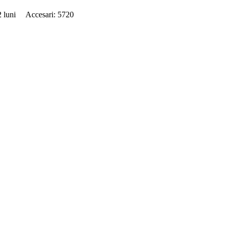
62 luni Accesari: 5720