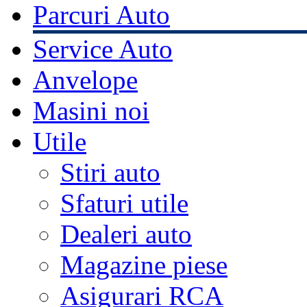
Parcuri Auto
Service Auto
Anvelope
Masini noi
Utile
Stiri auto
Sfaturi utile
Dealeri auto
Magazine piese
Asigurari RCA