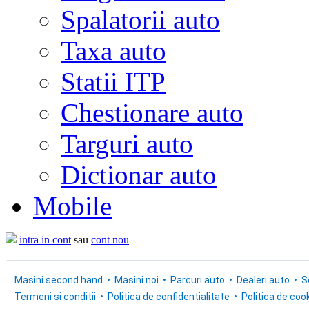
Spalatorii auto
Taxa auto
Statii ITP
Chestionare auto
Targuri auto
Dictionar auto
Mobile
intra in cont
sau
cont nou
Masini second hand
Masini noi
Parcuri auto
Dealeri auto
S
Termeni si conditii
Politica de confidentialitate
Politica de cook