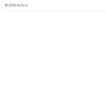
© 2026 Auto.ro