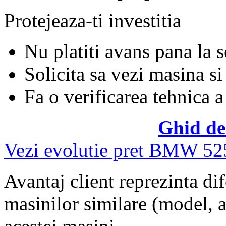
Protejeaza-ti investitia
Nu platiti avans pana la 
Solicita sa vezi masina si
Fa o verificarea tehnica a
Ghid de
Vezi evolutie pret BMW 52
Avantaj client reprezinta dif
masinilor similare (model, an