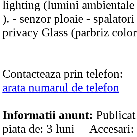
lighting (lumini ambientale 
). - senzor ploaie - spalator
privacy Glass (parbriz color
Contacteaza prin telefon:
arata numarul de telefon
Informatii anunt:
Publicat
piata de: 3 luni Accesari: