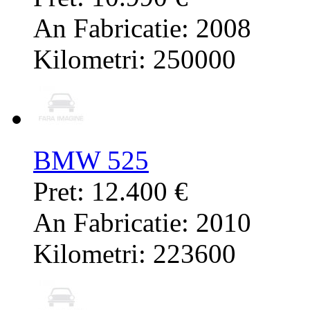
An Fabricatie: 2008
Kilometri: 250000
BMW 525
Pret: 12.400 €
An Fabricatie: 2010
Kilometri: 223600