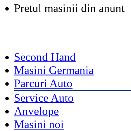
Pretul masinii din anunt
Second Hand
Masini Germania
Parcuri Auto
Service Auto
Anvelope
Masini noi