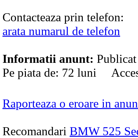
Contacteaza prin telefon:
arata numarul de telefon
Informatii anunt:
Publicat
Pe piata de: 72 luni Acces
Raporteaza o eroare in anun
Recomandari
BMW 525 Se