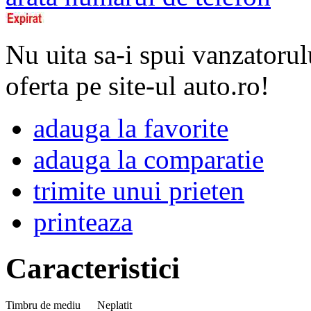
Nu uita sa-i spui vanzatorul
oferta pe site-ul auto.ro!
adauga la favorite
adauga la comparatie
trimite unui prieten
printeaza
Caracteristici
Timbru de mediu
Neplatit