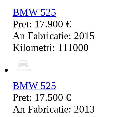
BMW 525
Pret: 17.900 €
An Fabricatie: 2015
Kilometri: 111000
BMW 525
Pret: 17.500 €
An Fabricatie: 2013