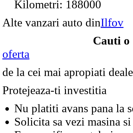
Kilometri: 188000
Alte vanzari auto din
Ilfov
Cauti 
oferta
de la cei mai apropiati deale
Protejeaza-ti investitia
Nu platiti avans pana la 
Solicita sa vezi masina si