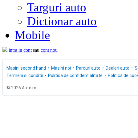
Targuri auto
Dictionar auto
Mobile
intra in cont
sau
cont nou
Masini second hand
Masini noi
Parcuri auto
Dealeri auto
S
Termeni si conditii
Politica de confidentialitate
Politica de cook
© 2026 Auto.ro