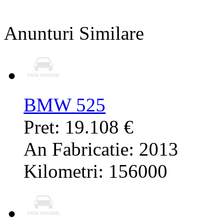
Anunturi Similare
BMW 525
Pret: 19.108 €
An Fabricatie: 2013
Kilometri: 156000