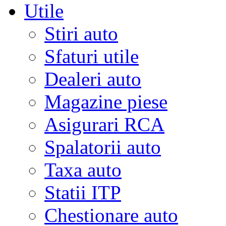
Utile
Stiri auto
Sfaturi utile
Dealeri auto
Magazine piese
Asigurari RCA
Spalatorii auto
Taxa auto
Statii ITP
Chestionare auto