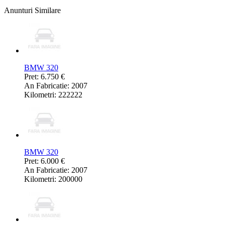
Anunturi Similare
BMW 320
Pret: 6.750 €
An Fabricatie: 2007
Kilometri: 222222
BMW 320
Pret: 6.000 €
An Fabricatie: 2007
Kilometri: 200000