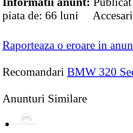
Informatii anunt:
Publicat
piata de: 66 luni Accesari
Raporteaza o eroare in anun
Recomandari
BMW 320 Se
Anunturi Similare