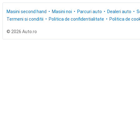
Masini second hand
Masini noi
Parcuri auto
Dealeri auto
S
Termeni si conditii
Politica de confidentialitate
Politica de cook
© 2026 Auto.ro