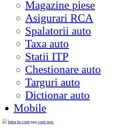
Magazine piese
Asigurari RCA
Spalatorii auto
Taxa auto
Statii ITP
Chestionare auto
Targuri auto
Dictionar auto
Mobile
intra in cont
sau
cont nou