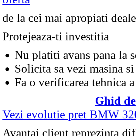
de la cei mai apropiati deale
Protejeaza-ti investitia
Nu platiti avans pana la 
Solicita sa vezi masina si
Fa o verificarea tehnica a
Ghid de
Vezi evolutie pret BMW 32
Avantaj client reprezinta dif