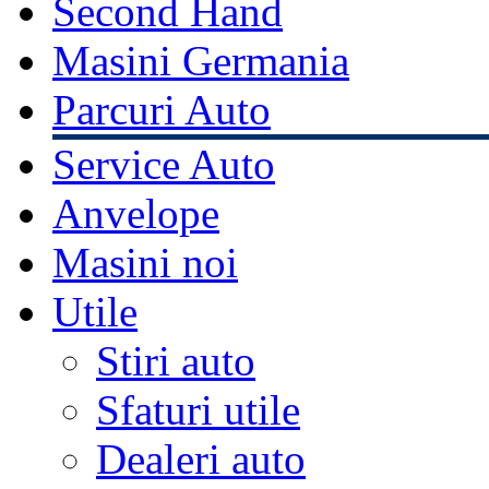
Second Hand
Masini Germania
Parcuri Auto
Service Auto
Anvelope
Masini noi
Utile
Stiri auto
Sfaturi utile
Dealeri auto