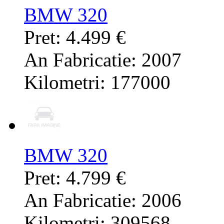
BMW 320
Pret: 4.499 €
An Fabricatie: 2007
Kilometri: 177000
BMW 320
Pret: 4.799 €
An Fabricatie: 2006
Kilometri: 309568