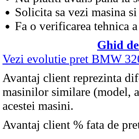
Solicita sa vezi masina si
Fa o verificarea tehnica a
Ghid de
Vezi evolutie pret BMW 32
Avantaj client reprezinta dif
masinilor similare (model, an
acestei masini.
Avantaj client % fata de pr