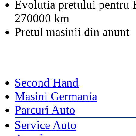
Evolutia pretului pentr
270000 km
Pretul masinii din anunt
Second Hand
Masini Germania
Parcuri Auto
Service Auto