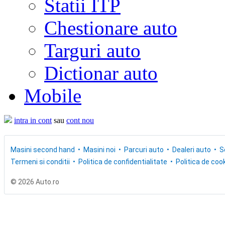
Statii ITP
Chestionare auto
Targuri auto
Dictionar auto
Mobile
intra in cont
sau
cont nou
Masini second hand
Masini noi
Parcuri auto
Dealeri auto
S
Termeni si conditii
Politica de confidentialitate
Politica de cook
© 2026 Auto.ro