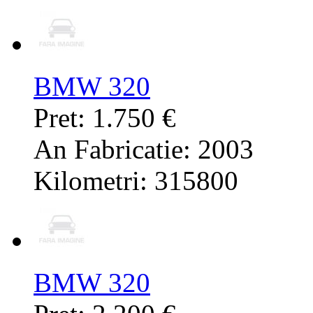
BMW 320
Pret: 1.750 €
An Fabricatie: 2003
Kilometri: 315800
BMW 320