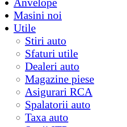
Anvelope
Masini noi
Utile
Stiri auto
Sfaturi utile
Dealeri auto
Magazine piese
Asigurari RCA
Spalatorii auto
Taxa auto