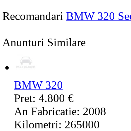
Recomandari
BMW 320 Se
Anunturi Similare
BMW 320
Pret: 4.800 €
An Fabricatie: 2008
Kilometri: 265000