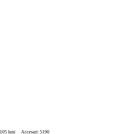
: 105 luni Accesari: 5190