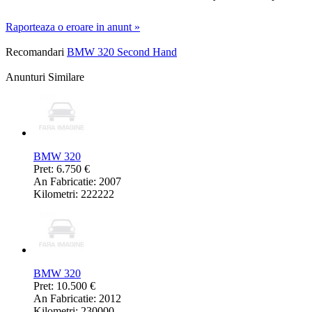
Raporteaza o eroare in anunt »
Recomandari
BMW 320 Second Hand
Anunturi Similare
BMW 320
Pret: 6.750 €
An Fabricatie: 2007
Kilometri: 222222
BMW 320
Pret: 10.500 €
An Fabricatie: 2012
Kilometri: 230000