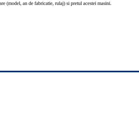
re (model, an de fabricatie, rulaj) si pretul acestei masini.