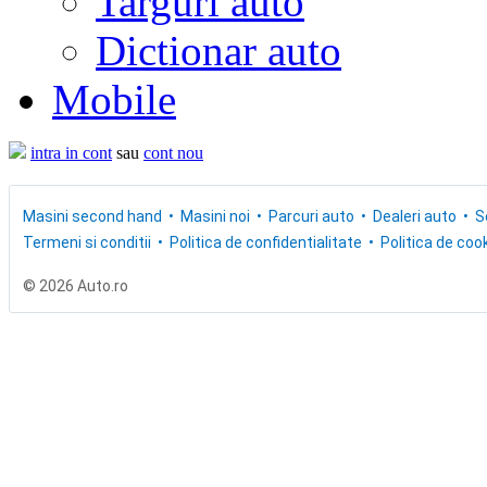
Targuri auto
Dictionar auto
Mobile
intra in cont
sau
cont nou
Masini second hand
Masini noi
Parcuri auto
Dealeri auto
S
Termeni si conditii
Politica de confidentialitate
Politica de cook
© 2026 Auto.ro