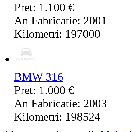
Pret: 1.100 €
An Fabricatie: 2001
Kilometri: 197000
BMW 316
Pret: 1.000 €
An Fabricatie: 2003
Kilometri: 198524