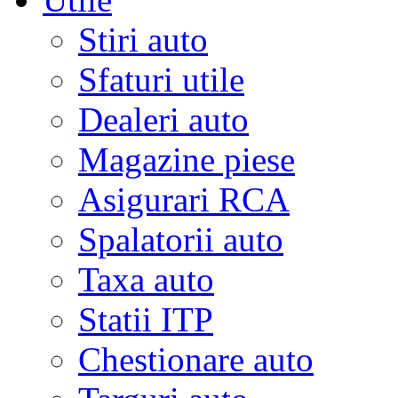
Stiri auto
Sfaturi utile
Dealeri auto
Magazine piese
Asigurari RCA
Spalatorii auto
Taxa auto
Statii ITP
Chestionare auto