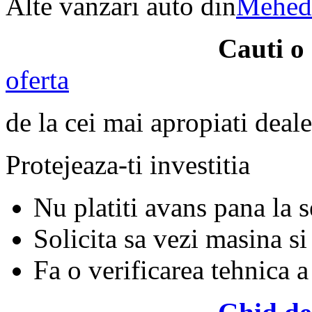
Alte vanzari auto din
Mehedi
Cauti 
oferta
de la cei mai apropiati deale
Protejeaza-ti investitia
Nu platiti avans pana la 
Solicita sa vezi masina si
Fa o verificarea tehnica a