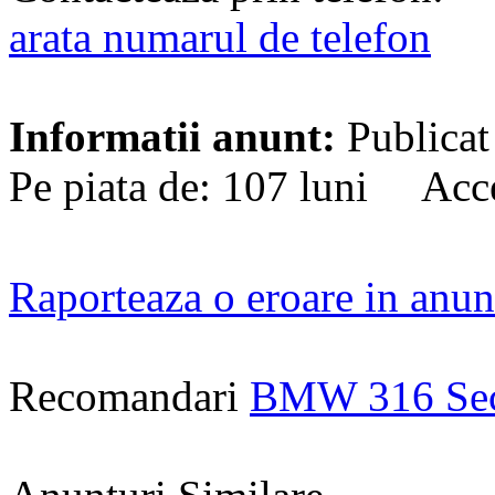
arata numarul de telefon
Informatii anunt:
Publicat
Pe piata de: 107 luni Acce
Raporteaza o eroare in anun
Recomandari
BMW 316 Se