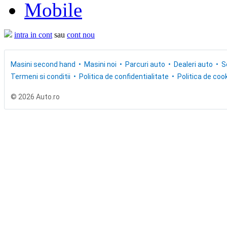
Mobile
intra in cont
sau
cont nou
Masini second hand
Masini noi
Parcuri auto
Dealeri auto
S
Termeni si conditii
Politica de confidentialitate
Politica de cook
© 2026 Auto.ro