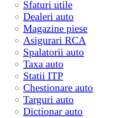
Sfaturi utile
Dealeri auto
Magazine piese
Asigurari RCA
Spalatorii auto
Taxa auto
Statii ITP
Chestionare auto
Targuri auto
Dictionar auto