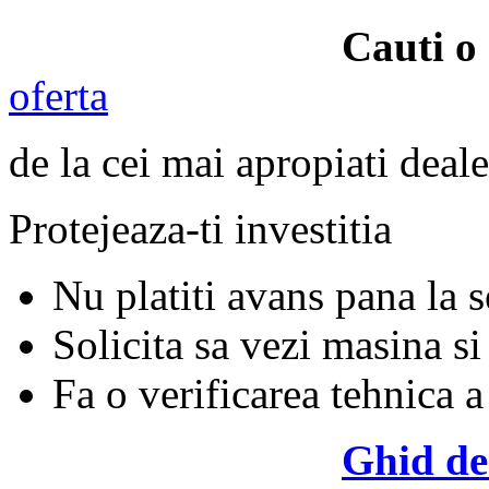
Cauti 
oferta
de la cei mai apropiati deale
Protejeaza-ti investitia
Nu platiti avans pana la 
Solicita sa vezi masina si
Fa o verificarea tehnica a
Ghid de