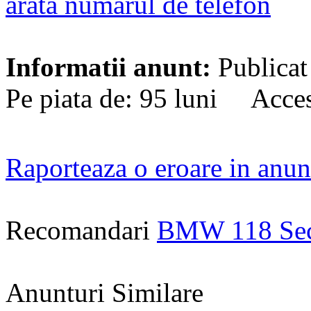
arata numarul de telefon
Informatii anunt:
Publicat
Pe piata de: 95 luni Acces
Raporteaza o eroare in anun
Recomandari
BMW 118 Se
Anunturi Similare