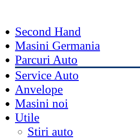
Second Hand
Masini Germania
Parcuri Auto
Service Auto
Anvelope
Masini noi
Utile
Stiri auto