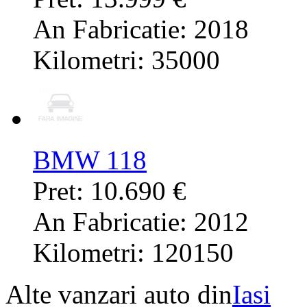
An Fabricatie: 2018
Kilometri: 35000
BMW 118
Pret: 10.690 €
An Fabricatie: 2012
Kilometri: 120150
Alte vanzari auto din
Iasi