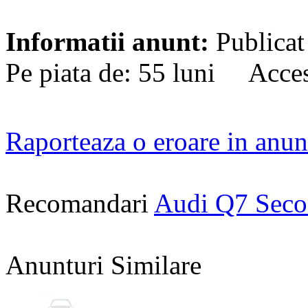
Informatii anunt:
Publicat
Pe piata de: 55 luni Acces
Raporteaza o eroare in anun
Recomandari
Audi Q7 Sec
Anunturi Similare