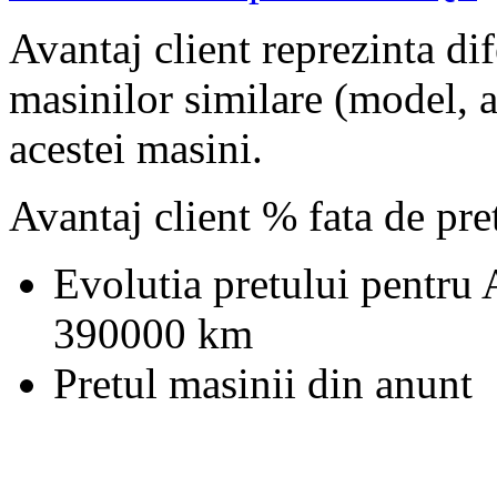
Avantaj client reprezinta dif
masinilor similare (model, an
acestei masini.
Avantaj client % fata de pr
Evolutia pretului pentru
390000 km
Pretul masinii din anunt