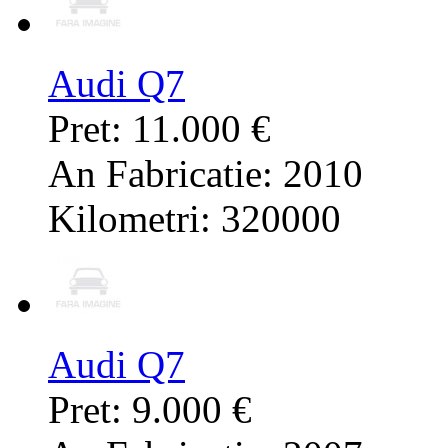
Audi Q7
Pret: 11.000 €
An Fabricatie: 2010
Kilometri: 320000
Audi Q7
Pret: 9.000 €