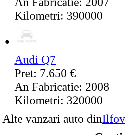
An Fabricatie: 2007
Kilometri: 390000
Audi Q7
Pret: 7.650 €
An Fabricatie: 2008
Kilometri: 320000
Alte vanzari auto din
Ilfov