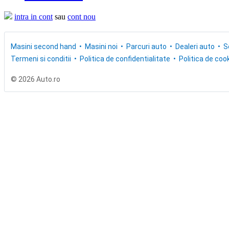
intra in cont
sau
cont nou
Masini second hand
Masini noi
Parcuri auto
Dealeri auto
S
Termeni si conditii
Politica de confidentialitate
Politica de cook
© 2026 Auto.ro