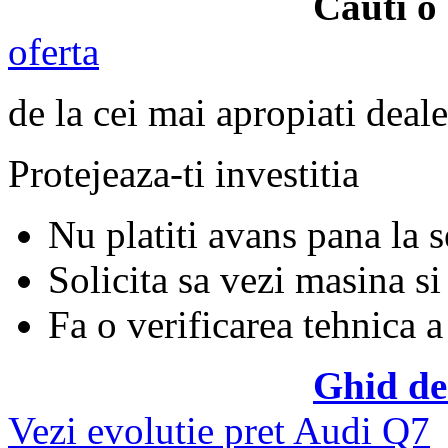
Cauti o
oferta
de la cei mai apropiati deale
Protejeaza-ti investitia
Nu platiti avans pana la 
Solicita sa vezi masina si
Fa o verificarea tehnica a
Ghid de
Vezi evolutie pret Audi Q7