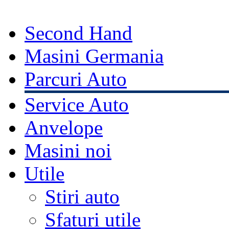
Second Hand
Masini Germania
Parcuri Auto
Service Auto
Anvelope
Masini noi
Utile
Stiri auto
Sfaturi utile