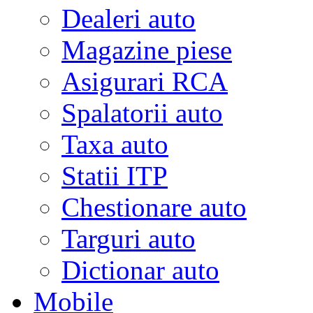
Dealeri auto
Magazine piese
Asigurari RCA
Spalatorii auto
Taxa auto
Statii ITP
Chestionare auto
Targuri auto
Dictionar auto
Mobile