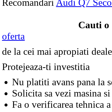
Recomandari
Audi Q7 Sec
Cauti o
oferta
de la cei mai apropiati deale
Protejeaza-ti investitia
Nu platiti avans pana la 
Solicita sa vezi masina si
Fa o verificarea tehnica a