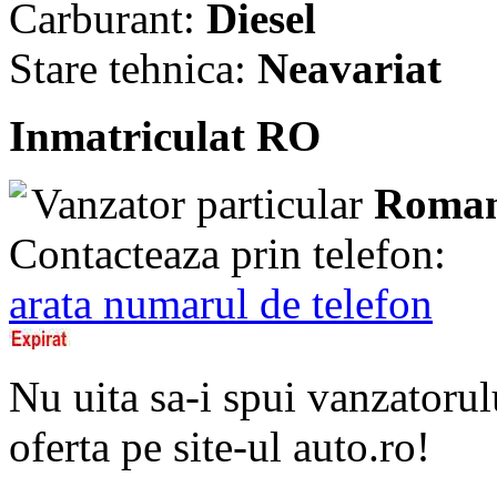
Carburant:
Diesel
Stare tehnica:
Neavariat
Inmatriculat RO
Vanzator particular
Roman
Contacteaza prin telefon:
arata numarul de telefon
Nu uita sa-i spui vanzatorul
oferta pe site-ul auto.ro!