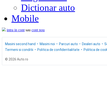
Dictionar auto
Mobile
intra in cont
sau
cont nou
Masini second hand
Masini noi
Parcuri auto
Dealeri auto
S
Termeni si conditii
Politica de confidentialitate
Politica de cook
© 2026 Auto.ro