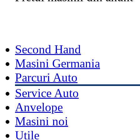
Second Hand
Masini Germania
Parcuri Auto
Service Auto
Anvelope
Masini noi
Utile