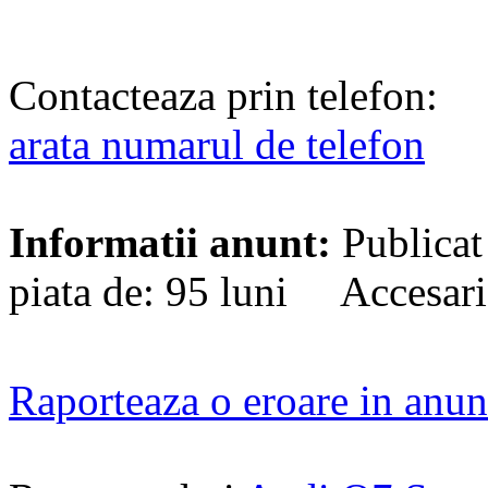
Contacteaza prin telefon:
arata numarul de telefon
Informatii anunt:
Publicat
piata de: 95 luni Accesari
Raporteaza o eroare in anun