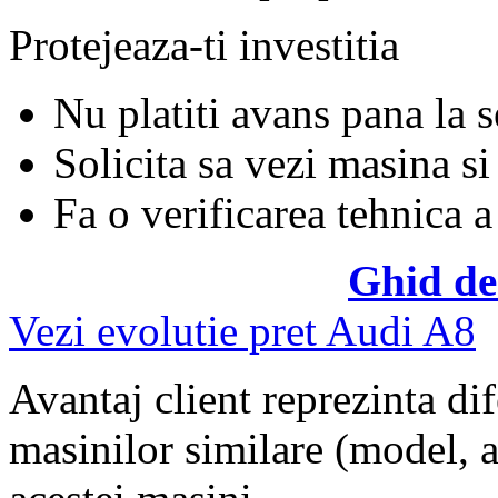
Protejeaza-ti investitia
Nu platiti avans pana la 
Solicita sa vezi masina si
Fa o verificarea tehnica a
Ghid de
Vezi evolutie pret Audi A8
Avantaj client reprezinta dif
masinilor similare (model, an