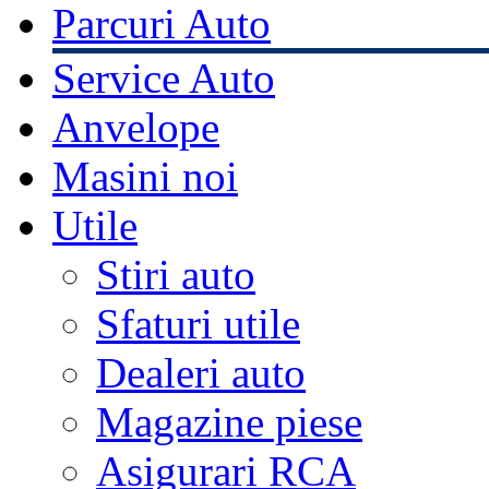
Parcuri Auto
Service Auto
Anvelope
Masini noi
Utile
Stiri auto
Sfaturi utile
Dealeri auto
Magazine piese
Asigurari RCA