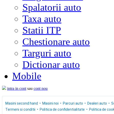
Spalatorii auto
Taxa auto
Statii ITP
Chestionare auto
Targuri auto
Dictionar auto
Mobile
intra in cont
sau
cont nou
Masini second hand
Masini noi
Parcuri auto
Dealeri auto
S
Termeni si conditii
Politica de confidentialitate
Politica de cook