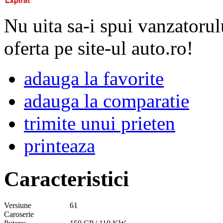
Nu uita sa-i spui vanzatorul
oferta pe site-ul auto.ro!
adauga la favorite
adauga la comparatie
trimite unui prieten
printeaza
Caracteristici
Versiune
61
Caroserie