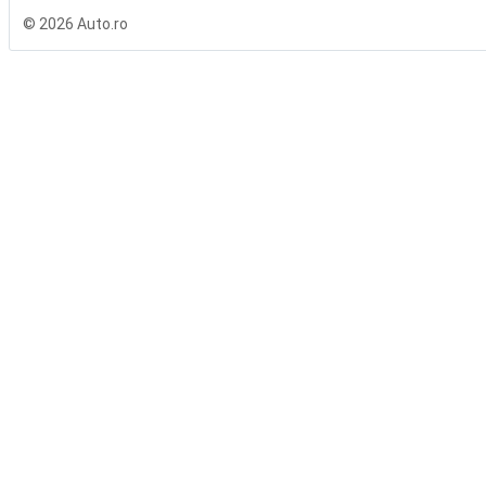
© 2026 Auto.ro