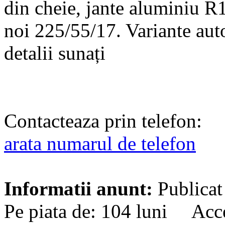
din cheie, jante aluminiu R
noi 225/55/17. Variante aut
detalii sunați
Contacteaza prin telefon:
arata numarul de telefon
Informatii anunt:
Publicat
Pe piata de: 104 luni Acc