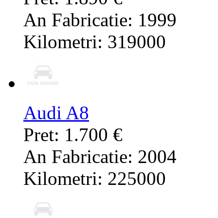
An Fabricatie: 1999
Kilometri: 319000
Audi A8
Pret: 1.700 €
An Fabricatie: 2004
Kilometri: 225000