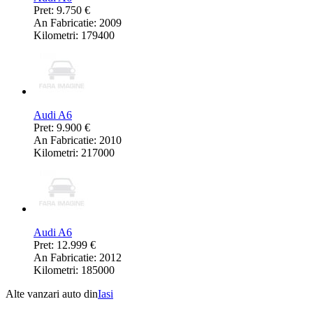
Pret: 9.750 €
An Fabricatie: 2009
Kilometri: 179400
Audi A6
Pret: 9.900 €
An Fabricatie: 2010
Kilometri: 217000
Audi A6
Pret: 12.999 €
An Fabricatie: 2012
Kilometri: 185000
Alte vanzari auto din
Iasi