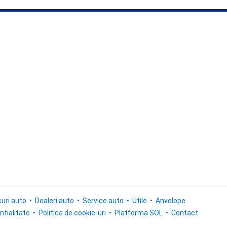
uri auto
Dealeri auto
Service auto
Utile
Anvelope
ntialitate
Politica de cookie-uri
Platforma SOL
Contact