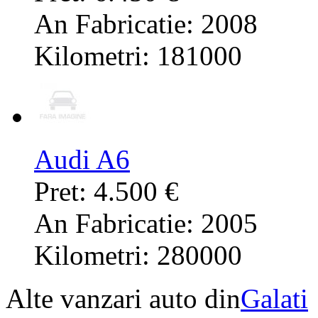
An Fabricatie: 2008
Kilometri: 181000
Audi A6
Pret: 4.500 €
An Fabricatie: 2005
Kilometri: 280000
Alte vanzari auto din
Galati