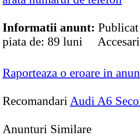
Informatii anunt:
Publicat
piata de: 89 luni Accesari
Raporteaza o eroare in anun
Recomandari
Audi A6 Sec
Anunturi Similare