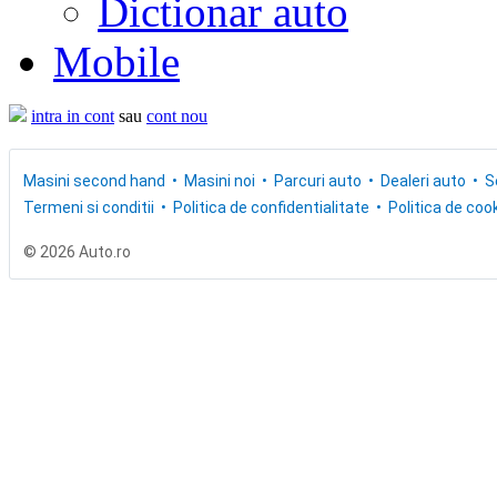
Dictionar auto
Mobile
intra in cont
sau
cont nou
Masini second hand
Masini noi
Parcuri auto
Dealeri auto
S
Termeni si conditii
Politica de confidentialitate
Politica de cook
© 2026 Auto.ro