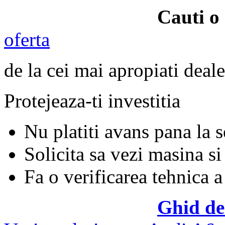
Cauti o
oferta
de la cei mai apropiati deale
Protejeaza-ti investitia
Nu platiti avans pana la 
Solicita sa vezi masina si
Fa o verificarea tehnica a
Ghid de