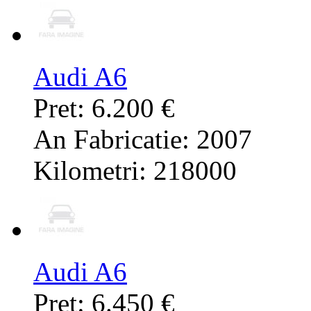
Audi A6
Pret: 6.200 €
An Fabricatie: 2007
Kilometri: 218000
Audi A6
Pret: 6.450 €