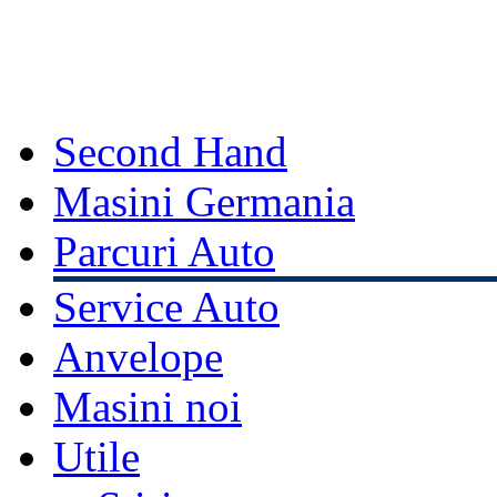
Second Hand
Masini Germania
Parcuri Auto
Service Auto
Anvelope
Masini noi
Utile