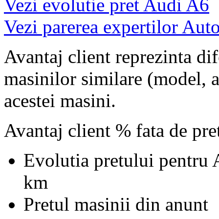
Vezi evolutie pret Audi A6
Vezi parerea expertilor Auto
Avantaj client reprezinta dif
masinilor similare (model, an
acestei masini.
Avantaj client % fata de pr
Evolutia pretului pentru
km
Pretul masinii din anunt