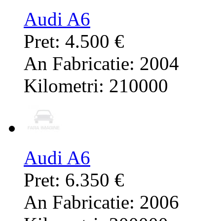
Audi A6
Pret: 4.500 €
An Fabricatie: 2004
Kilometri: 210000
Audi A6
Pret: 6.350 €
An Fabricatie: 2006