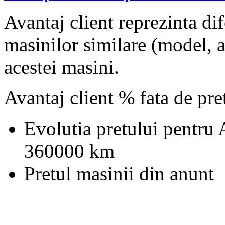
Avantaj client reprezinta dif
masinilor similare (model, an
acestei masini.
Avantaj client % fata de pr
Evolutia pretului pentru
360000 km
Pretul masinii din anunt