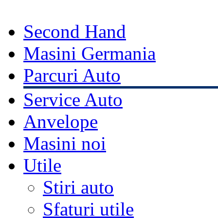
Second Hand
Masini Germania
Parcuri Auto
Service Auto
Anvelope
Masini noi
Utile
Stiri auto
Sfaturi utile