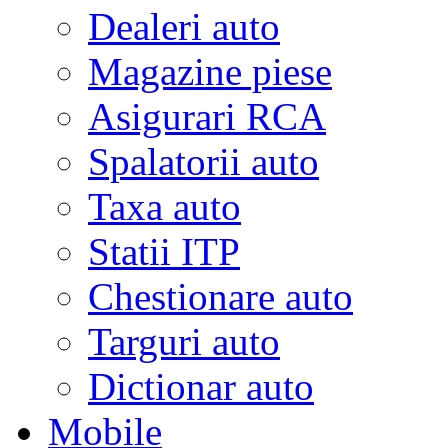
Dealeri auto
Magazine piese
Asigurari RCA
Spalatorii auto
Taxa auto
Statii ITP
Chestionare auto
Targuri auto
Dictionar auto
Mobile