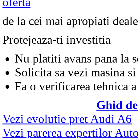
oferta
de la cei mai apropiati deale
Protejeaza-ti investitia
Nu platiti avans pana la 
Solicita sa vezi masina si
Fa o verificarea tehnica a
Ghid de
Vezi evolutie pret Audi A6
Vezi parerea expertilor Auto