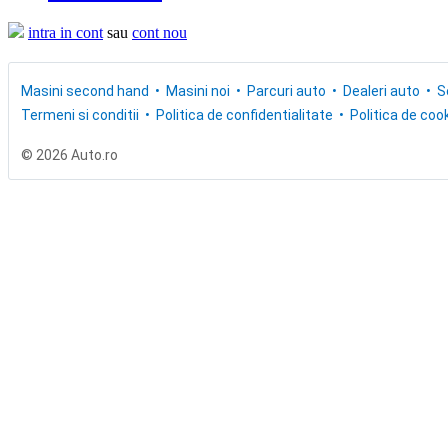
intra in cont
sau
cont nou
Masini second hand
Masini noi
Parcuri auto
Dealeri auto
S
Termeni si conditii
Politica de confidentialitate
Politica de cook
© 2026 Auto.ro