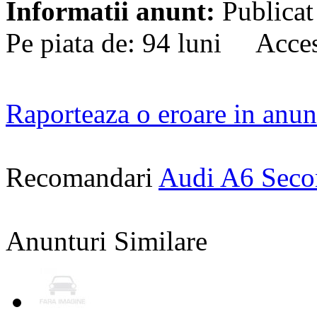
Informatii anunt:
Publicat
Pe piata de: 94 luni Acces
Raporteaza o eroare in anun
Recomandari
Audi A6 Sec
Anunturi Similare