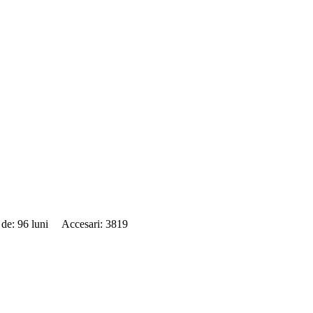
 de: 96 luni Accesari: 3819