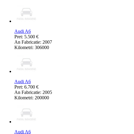
Audi A6
Pret: 5.500 €
An Fabricatie: 2007
Kilometri: 306000
Audi A6
Pret: 6.700 €
An Fabricatie: 2005
Kilometri: 200000
Audi A6