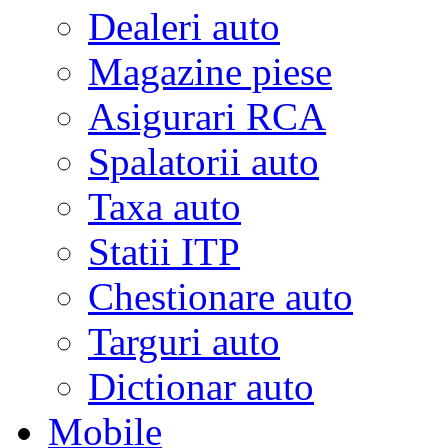
Dealeri auto
Magazine piese
Asigurari RCA
Spalatorii auto
Taxa auto
Statii ITP
Chestionare auto
Targuri auto
Dictionar auto
Mobile