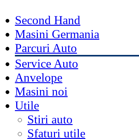
Second Hand
Masini Germania
Parcuri Auto
Service Auto
Anvelope
Masini noi
Utile
Stiri auto
Sfaturi utile