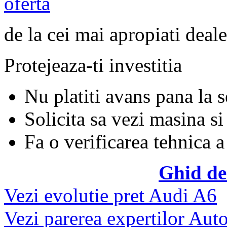
oferta
de la cei mai apropiati deale
Protejeaza-ti investitia
Nu platiti avans pana la 
Solicita sa vezi masina si
Fa o verificarea tehnica a
Ghid de
Vezi evolutie pret Audi A6
Vezi parerea expertilor Auto