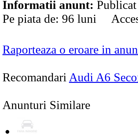
Informatii anunt:
Publicat
Pe piata de: 96 luni Acces
Raporteaza o eroare in anun
Recomandari
Audi A6 Sec
Anunturi Similare