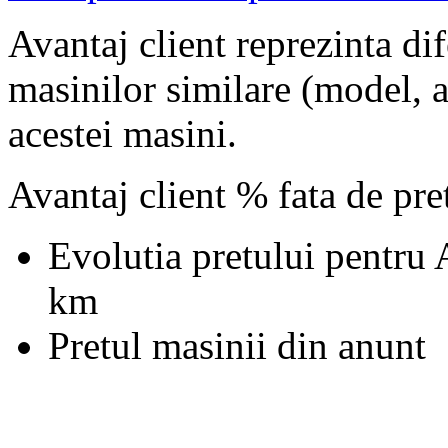
Avantaj client reprezinta dif
masinilor similare (model, an
acestei masini.
Avantaj client % fata de pr
Evolutia pretului pentru
km
Pretul masinii din anunt