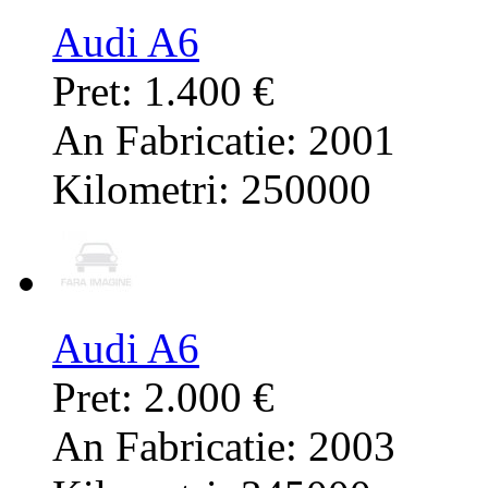
Audi A6
Pret: 1.400 €
An Fabricatie: 2001
Kilometri: 250000
Audi A6
Pret: 2.000 €
An Fabricatie: 2003