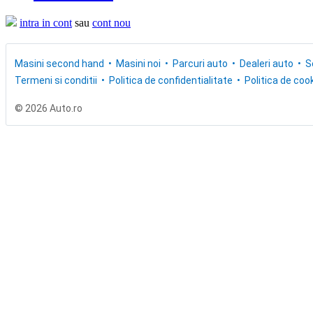
intra in cont
sau
cont nou
Masini second hand
Masini noi
Parcuri auto
Dealeri auto
S
Termeni si conditii
Politica de confidentialitate
Politica de cook
© 2026 Auto.ro