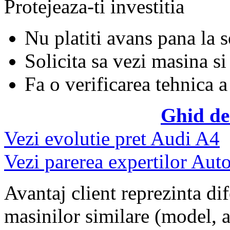
Protejeaza-ti investitia
Nu platiti avans pana la 
Solicita sa vezi masina si
Fa o verificarea tehnica a
Ghid de
Vezi evolutie pret Audi A4
Vezi parerea expertilor Auto
Avantaj client reprezinta dif
masinilor similare (model, an