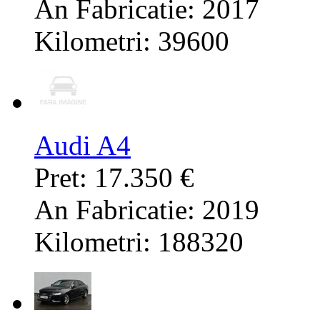
An Fabricatie: 2017
Kilometri: 39600
Audi A4
Pret: 17.350 €
An Fabricatie: 2019
Kilometri: 188320