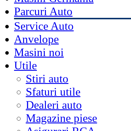
Parcuri Auto
Service Auto
Anvelope
Masini noi
Utile
Stiri auto
Sfaturi utile
Dealeri auto
Magazine piese