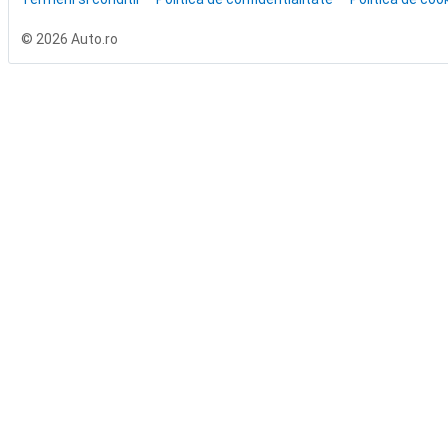
© 2026 Auto.ro