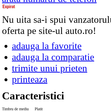
Nu uita sa-i spui vanzatorul
oferta pe site-ul auto.ro!
adauga la favorite
adauga la comparatie
trimite unui prieten
printeaza
Caracteristici
Timbru de mediu
Platit