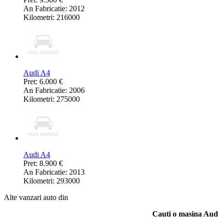
An Fabricatie: 2012
Kilometri: 216000
Audi A4
Pret: 6.000 €
An Fabricatie: 2006
Kilometri: 275000
Audi A4
Pret: 8.900 €
An Fabricatie: 2013
Kilometri: 293000
Alte vanzari auto din
Cauti o masina Aud