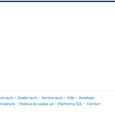
uri auto
Dealeri auto
Service auto
Utile
Anvelope
ntialitate
Politica de cookie-uri
Platforma SOL
Contact