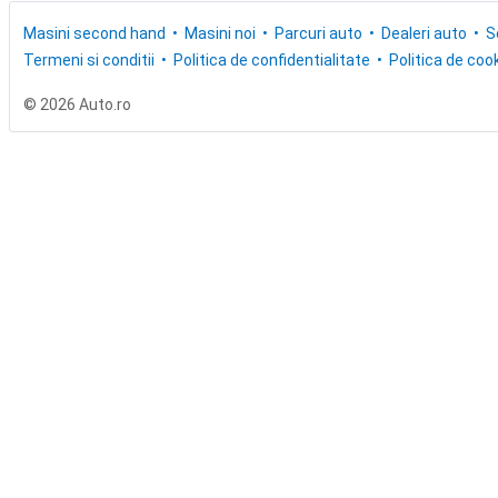
Masini second hand
Masini noi
Parcuri auto
Dealeri auto
S
Termeni si conditii
Politica de confidentialitate
Politica de cook
© 2026 Auto.ro