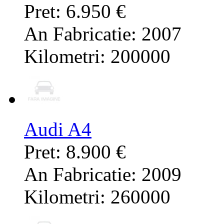
Pret: 6.950 €
An Fabricatie: 2007
Kilometri: 200000
Audi A4
Pret: 8.900 €
An Fabricatie: 2009
Kilometri: 260000