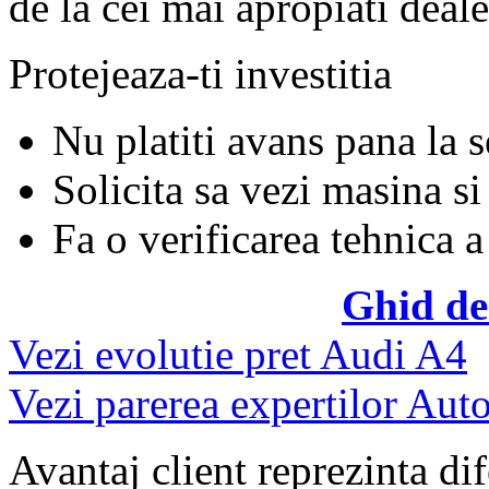
de la cei mai apropiati deale
Protejeaza-ti investitia
Nu platiti avans pana la 
Solicita sa vezi masina si
Fa o verificarea tehnica a
Ghid de
Vezi evolutie pret Audi A4
Vezi parerea expertilor Auto
Avantaj client reprezinta dif