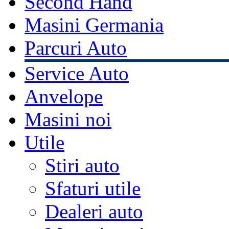
Second Hand
Masini Germania
Parcuri Auto
Service Auto
Anvelope
Masini noi
Utile
Stiri auto
Sfaturi utile
Dealeri auto