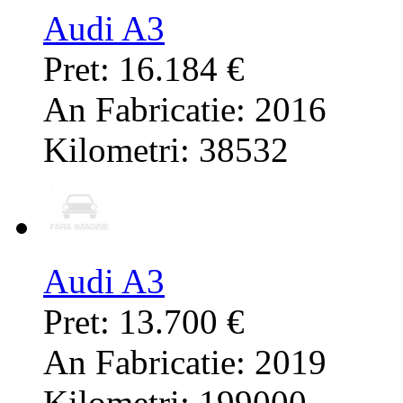
Audi A3
Pret: 16.184 €
An Fabricatie: 2016
Kilometri: 38532
Audi A3
Pret: 13.700 €
An Fabricatie: 2019
Kilometri: 199000