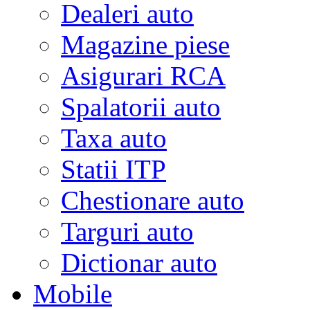
Dealeri auto
Magazine piese
Asigurari RCA
Spalatorii auto
Taxa auto
Statii ITP
Chestionare auto
Targuri auto
Dictionar auto
Mobile