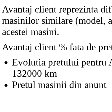
Avantaj client reprezinta dif
masinilor similare (model, an
acestei masini.
Avantaj client % fata de pr
Evolutia pretului pentru
132000 km
Pretul masinii din anunt