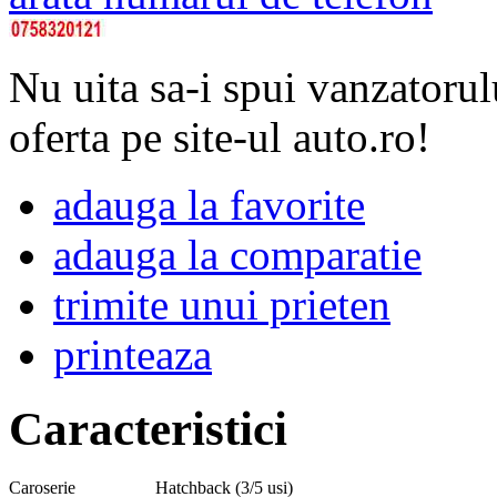
Nu uita sa-i spui vanzatorul
oferta pe site-ul auto.ro!
adauga la favorite
adauga la comparatie
trimite unui prieten
printeaza
Caracteristici
Caroserie
Hatchback (3/5 usi)