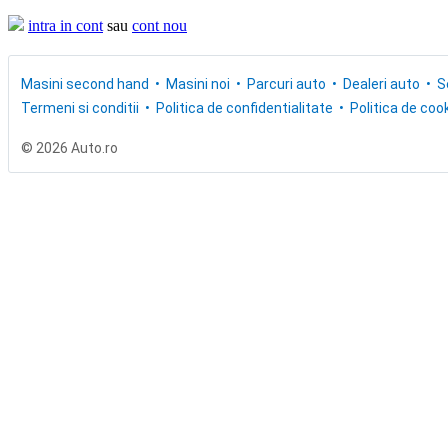
intra in cont
sau
cont nou
Masini second hand
Masini noi
Parcuri auto
Dealeri auto
S
Termeni si conditii
Politica de confidentialitate
Politica de cook
© 2026 Auto.ro