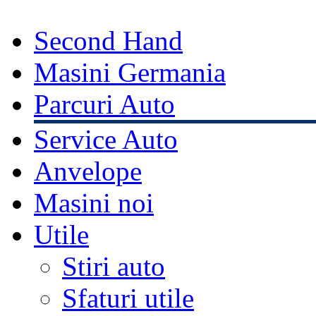
Second Hand
Masini Germania
Parcuri Auto
Service Auto
Anvelope
Masini noi
Utile
Stiri auto
Sfaturi utile