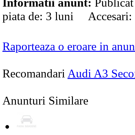
Informatii anunt:
Publicat
piata de: 3 luni Accesari:
Raporteaza o eroare in anun
Recomandari
Audi A3 Sec
Anunturi Similare