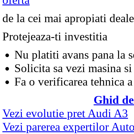
de la cei mai apropiati deale
Protejeaza-ti investitia
Nu platiti avans pana la 
Solicita sa vezi masina si
Fa o verificarea tehnica a
Ghid de
Vezi evolutie pret Audi A3
Vezi parerea expertilor Auto