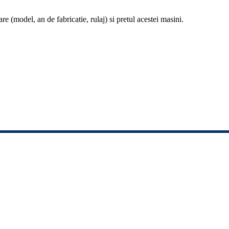
re (model, an de fabricatie, rulaj) si pretul acestei masini.