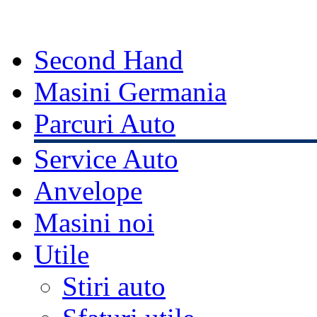
Second Hand
Masini Germania
Parcuri Auto
Service Auto
Anvelope
Masini noi
Utile
Stiri auto