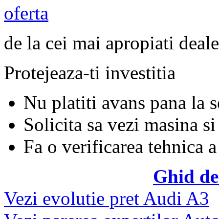
oferta
de la cei mai apropiati deale
Protejeaza-ti investitia
Nu platiti avans pana la 
Solicita sa vezi masina si
Fa o verificarea tehnica a
Ghid de
Vezi evolutie pret Audi A3