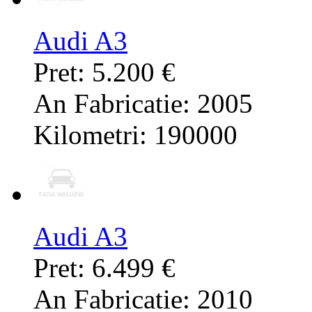
Audi A3
Pret: 5.200 €
An Fabricatie: 2005
Kilometri: 190000
Audi A3
Pret: 6.499 €
An Fabricatie: 2010