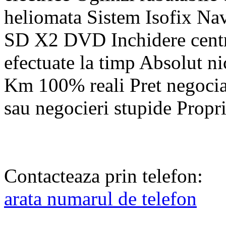
heliomata Sistem Isofix Nav
SD X2 DVD Inchidere centra
efectuate la timp Absolut ni
Km 100% reali Pret negocia
sau negocieri stupide Propri
Contacteaza prin telefon:
arata numarul de telefon