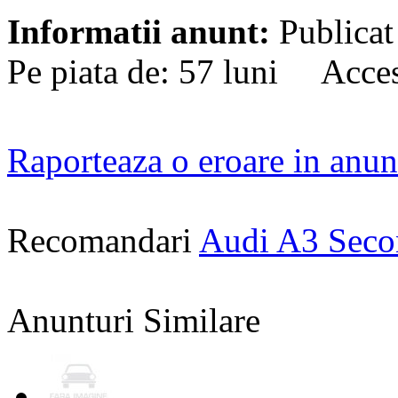
Informatii anunt:
Publicat
Pe piata de: 57 luni Acces
Raporteaza o eroare in anun
Recomandari
Audi A3 Sec
Anunturi Similare