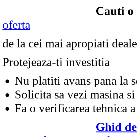
Cauti o
oferta
de la cei mai apropiati deale
Protejeaza-ti investitia
Nu platiti avans pana la 
Solicita sa vezi masina si
Fa o verificarea tehnica a
Ghid de