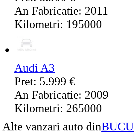
An Fabricatie: 2011
Kilometri: 195000
Audi A3
Pret: 5.999 €
An Fabricatie: 2009
Kilometri: 265000
Alte vanzari auto din
BUCU