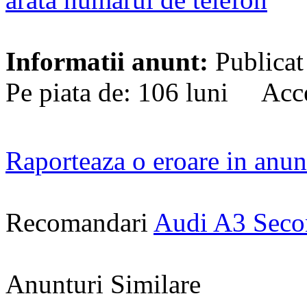
Informatii anunt:
Publicat
Pe piata de: 106 luni Acce
Raporteaza o eroare in anun
Recomandari
Audi A3 Sec
Anunturi Similare