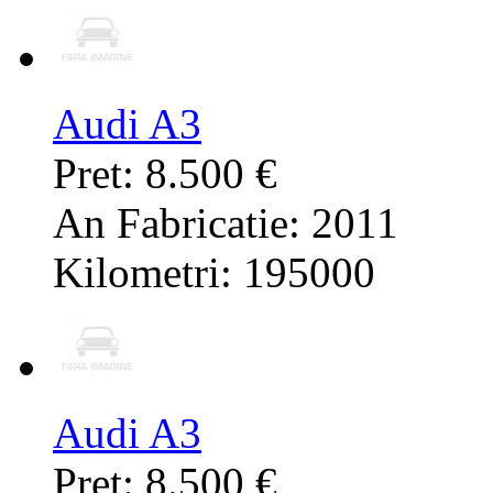
Audi A3
Pret: 8.500 €
An Fabricatie: 2011
Kilometri: 195000
Audi A3
Pret: 8.500 €