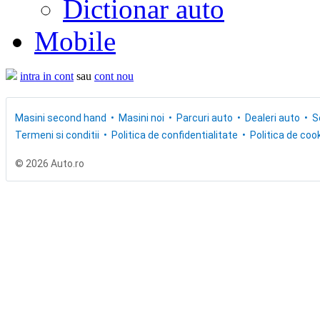
Dictionar auto
Mobile
intra in cont
sau
cont nou
Masini second hand
Masini noi
Parcuri auto
Dealeri auto
S
Termeni si conditii
Politica de confidentialitate
Politica de cook
© 2026 Auto.ro