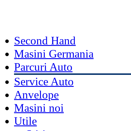
Second Hand
Masini Germania
Parcuri Auto
Service Auto
Anvelope
Masini noi
Utile