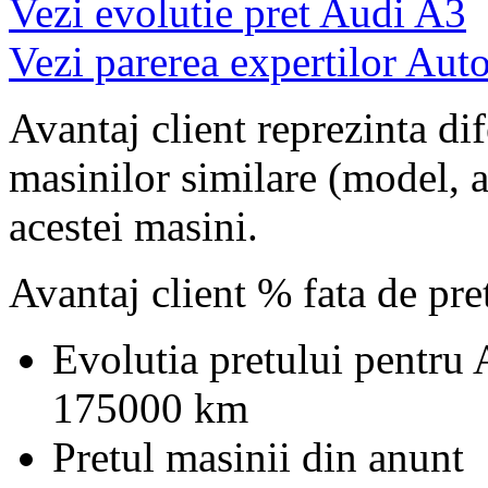
Vezi evolutie pret Audi A3
Vezi parerea expertilor Auto
Avantaj client reprezinta dif
masinilor similare (model, an
acestei masini.
Avantaj client % fata de pr
Evolutia pretului pentru
175000 km
Pretul masinii din anunt