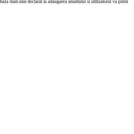
 baza mail-ului declarat la adaugarea anuntului si utilizatorul va primi