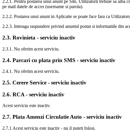
2.2.1. Pentru postarea unui anunt pe Site, Utilizatorii trebuie sa aiba c
pe mail datele de acces (username si parola).
2.2.2. Postarea unui anunt in Aplicatie se poate face fara ca Utilizatoru
2.2.3. Intreaga raspundere privind anuntul postat si informatiile din ace
2.3. Rovinieta - serviciu inactiv
2.3.1. Nu oferim acest serviciu.
2.4. Parcari cu plata prin SMS - serviciu inactiv
2.4.1. Nu oferim acest serviciu.
2.5. Cerere Service - serviciu inactiv
2.6. RCA - serviciu inactiv
Acest serviciu este inactiv.
2.7. Plata Amenzi Circulatie Auto - serviciu inactiv
2.7.1 Acest serviciu este inactiv - nu il puteti folosi.