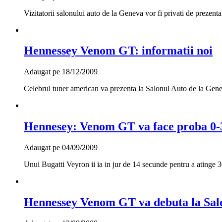
Vizitatorii salonului auto de la Geneva vor fi privati de prezen
Hennessey Venom GT: informatii noi
Adaugat pe 18/12/2009
Celebrul tuner american va prezenta la Salonul Auto de la Geneva
Hennesey: Venom GT va face proba 0-3
Adaugat pe 04/09/2009
Unui Bugatti Veyron ii ia in jur de 14 secunde pentru a atinge 
Hennessey Venom GT va debuta la Sal