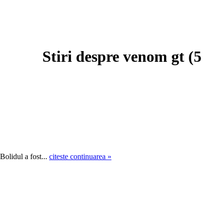
Stiri despre venom gt (
5
Bolidul a fost...
citeste continuarea »