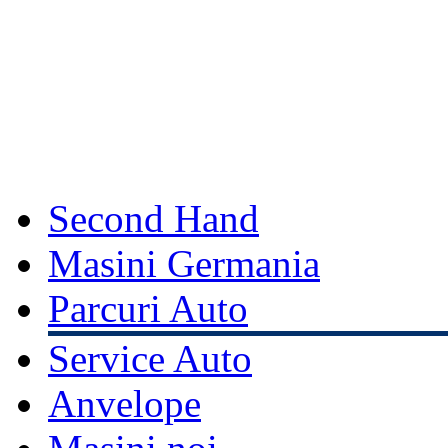
Second Hand
Masini Germania
Parcuri Auto
Service Auto
Anvelope