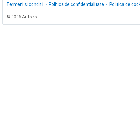
Termeni si conditii
Politica de confidentialitate
Politica de cook
© 2026 Auto.ro