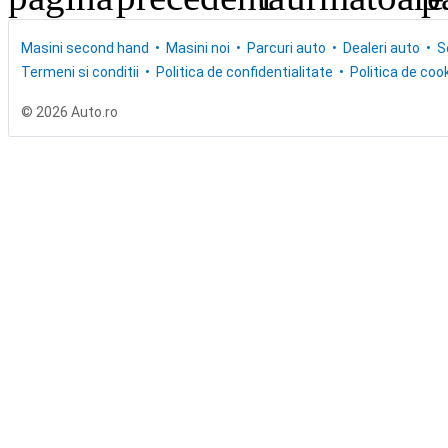
Masini second hand
Masini noi
Parcuri auto
Dealeri auto
S
Termeni si conditii
Politica de confidentialitate
Politica de cook
© 2026 Auto.ro