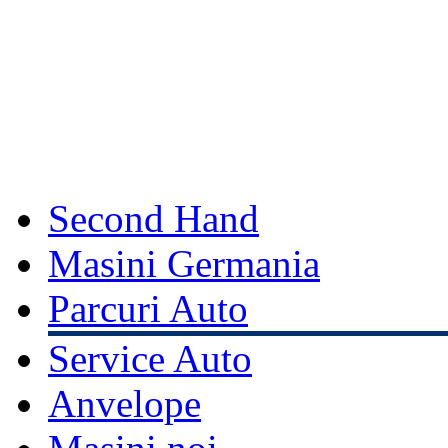
Second Hand
Masini Germania
Parcuri Auto
Service Auto
Anvelope