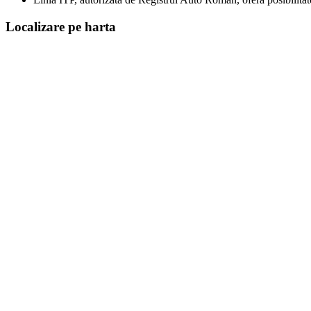
Localizare pe harta