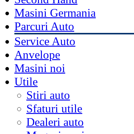
Masini Germania
Parcuri Auto
Service Auto
Anvelope
Masini noi
Utile
Stiri auto
Sfaturi utile
Dealeri auto