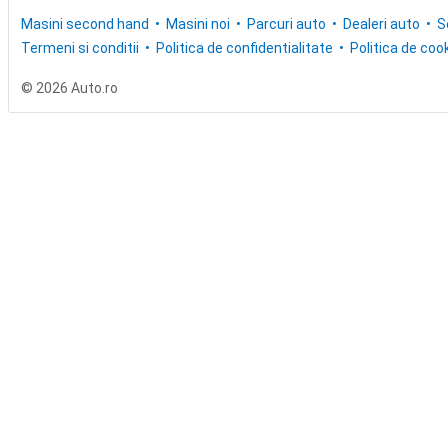
Masini second hand
Masini noi
Parcuri auto
Dealeri auto
S
Termeni si conditii
Politica de confidentialitate
Politica de cook
© 2026 Auto.ro