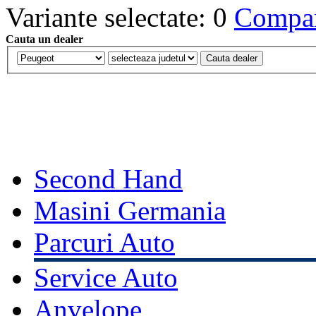
Variante selectate: 0
Compara
Cauta un dealer
Second Hand
Masini Germania
Parcuri Auto
Service Auto
Anvelope