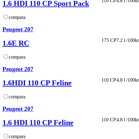
110 CP
4.8 l /100
1.6 HDI 110 CP Sport Pack
compara
Peugeot 207
175 CP
7.2 l /100
1.6E RC
compara
Peugeot 207
110 CP
4.8 l /100
1.6HDI 110 CP Feline
compara
Peugeot 207
110 CP
4.8 l /100
1.6 HDI 110 CP Feline
compara