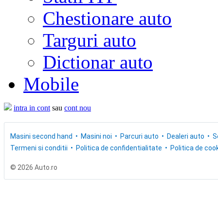
Chestionare auto
Targuri auto
Dictionar auto
Mobile
intra in cont
sau
cont nou
Masini second hand
Masini noi
Parcuri auto
Dealeri auto
S
Termeni si conditii
Politica de confidentialitate
Politica de cook
© 2026 Auto.ro