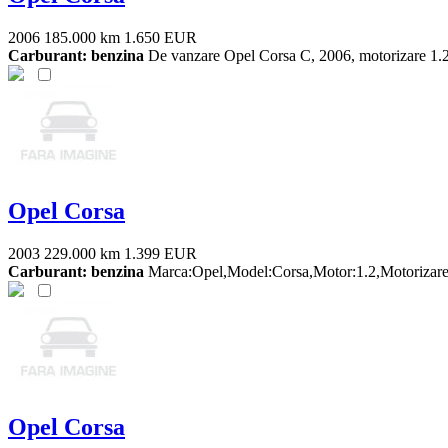
2006
185.000 km
1.650 EUR
Carburant: benzina
De vanzare Opel Corsa C, 2006, motorizare 1.2 be
Opel Corsa
2003
229.000 km
1.399 EUR
Carburant: benzina
Marca:Opel,Model:Corsa,Motor:1.2,Motorizare:B
Opel Corsa