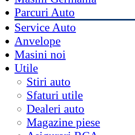
Parcuri Auto
Service Auto
Anvelope
Masini noi
Utile
Stiri auto
Sfaturi utile
Dealeri auto
Magazine piese