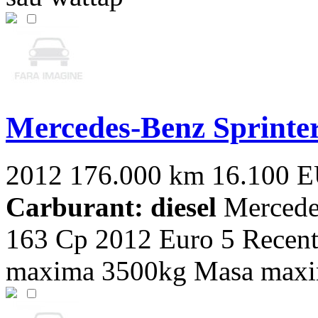
Mercedes-Benz Sprinte
2012
176.000 km
16.100 
Carburant: diesel
Mercedes
163 Cp 2012 Euro 5 Recent
maxima 3500kg Masa maxim