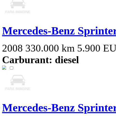
Mercedes-Benz Sprinte
2008
330.000 km
5.900 E
Carburant: diesel
Mercedes-Benz Sprinte